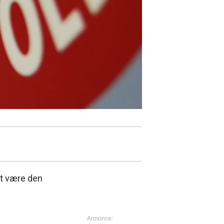
at være den