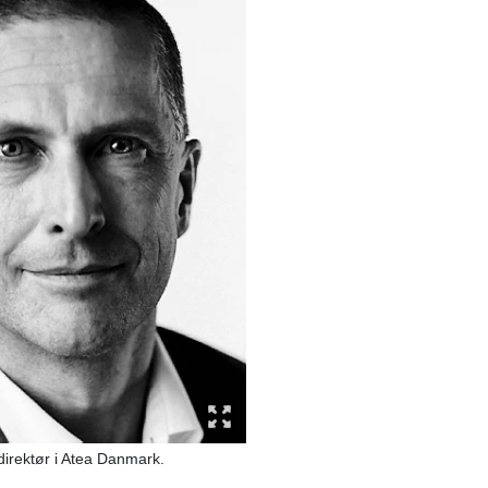
direktør i Atea Danmark.