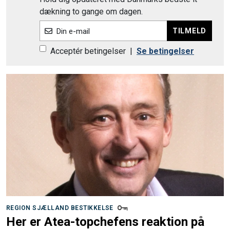
dækning to gange om dagen.
TILMELD
Din e-mail
Acceptér betingelser
|
Se betingelser
REGION SJÆLLAND BESTIKKELSE
Her er Atea-topchefens reaktion på