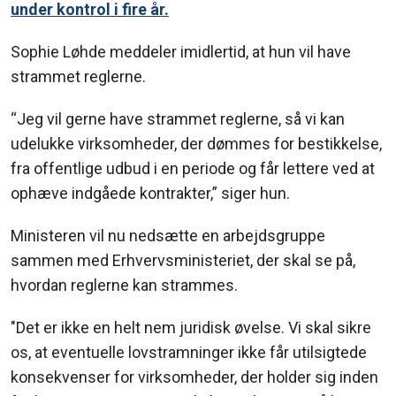
under kontrol i fire år.
Sophie Løhde meddeler imidlertid, at hun vil have
strammet reglerne.
“Jeg vil gerne have strammet reglerne, så vi kan
udelukke virksomheder, der dømmes for bestikkelse,
fra offentlige udbud i en periode og får lettere ved at
ophæve indgåede kontrakter,” siger hun.
Ministeren vil nu nedsætte en arbejdsgruppe
sammen med Erhvervsministeriet, der skal se på,
hvordan reglerne kan strammes.
"Det er ikke en helt nem juridisk øvelse. Vi skal sikre
os, at eventuelle lovstramninger ikke får utilsigtede
konsekvenser for virksomheder, der holder sig inden