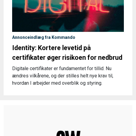
Annonceindlæg fra Kommando
Identity: Kortere levetid på
certifikater øger risikoen for nedbrud
Digitale certifikater er fundamentet for tillid. Nu
ændres vilkårene, og der stilles helt nye krav til,
hvordan I arbejder med overblik og styring.