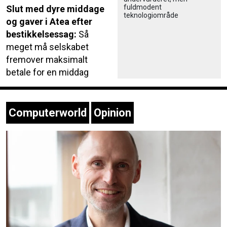
fuldmodent
Slut med dyre middage
teknologiområde
og gaver i Atea efter
bestikkelsessag:
Så
meget må selskabet
fremover maksimalt
betale for en middag
Computerworld
Opinion