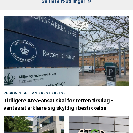
Se flere it-stillinger
REGION SJÆLLAND BESTIKKELSE
Tidligere Atea-ansat skal for retten tirsdag -
ventes at erklære sig skyldig i bestikkelse