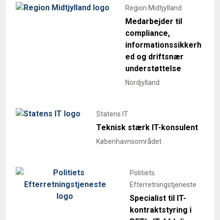
Region Midtjylland
Medarbejder til
compliance,
informationssikkerh
ed og driftsnær
understøttelse
Nordjylland
Statens IT
Teknisk stærk IT-konsulent
Københavnsområdet
Politiets
Efterretningstjeneste
Specialist til IT-
kontraktstyring i