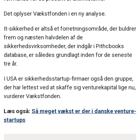
Det oplyser Vækstfonden i en ny analyse.
It-sikkerhed er altså et forretningsområde, der buldrer
frem og næsten halvdelen af de
sikkerhedsvirksomheder, der indgår i Pithcbooks
database, er således grundlagt inden for de seneste
tre år.
I USA er sikkerhedsstartup-firmaer også den gruppe,
der har lettest ved at skaffe sig venturekapital lige nu,
vurderer Vækstfonden.
Læs også:
Så meget vækst er der i danske venture-
startups