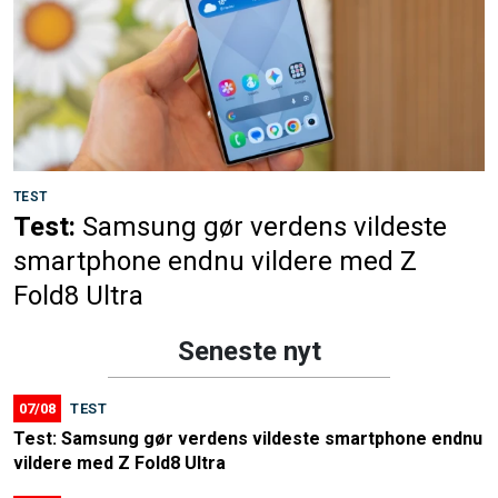
TEST
Test:
Samsung gør verdens vildeste
smartphone endnu vildere med Z
Fold8 Ultra
Seneste nyt
07/08
TEST
Test: Samsung gør verdens vildeste smartphone endnu
vildere med Z Fold8 Ultra