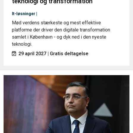
teknologi og transformation
It-løsninger |
Mød verdens stærkeste og mest effektive
platforme der driver den digitale transformation
samlet i København - og dyk ned i den nyeste
teknologi.
29 april 2027 | Gratis deltagelse