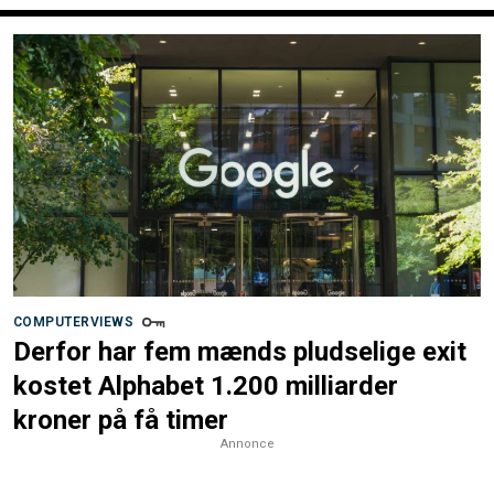
COMPUTERVIEWS
Derfor har fem mænds pludselige exit
kostet Alphabet 1.200 milliarder
kroner på få timer
Annonce