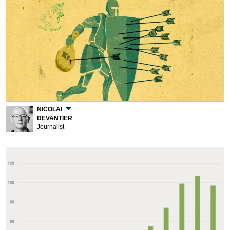
NICOLAI
DEVANTIER
Journalist