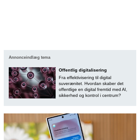
Annonceindlæg tema
Offentlig digitalisering
Fra effektivisering til digital
suverænitet. Hvordan skaber det
offentlige en digital fremtid med AI,
sikkerhed og kontrol i centrum?