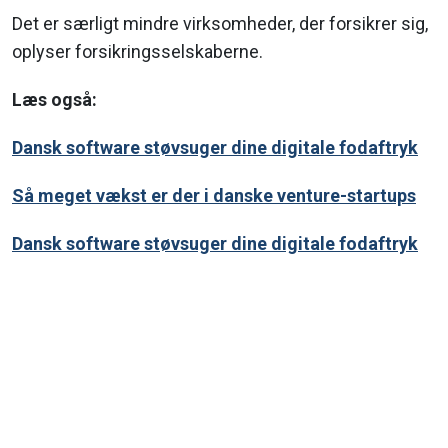
Det er særligt mindre virksomheder, der forsikrer sig,
oplyser forsikringsselskaberne.
Læs også:
Dansk software støvsuger dine digitale fodaftryk
Så meget vækst er der i danske venture-startups
Dansk software støvsuger dine digitale fodaftryk