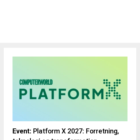
Event:
Platform X 2027: Forretning,