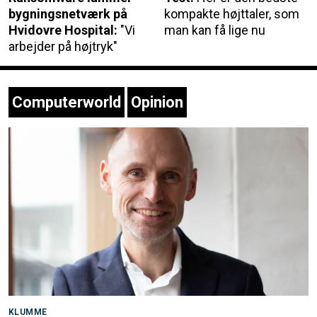
bygningsnetværk på
kompakte højttaler, som
Hvidovre Hospital:
"Vi
man kan få lige nu
arbejder på højtryk"
Computerworld
Opinion
KLUMME