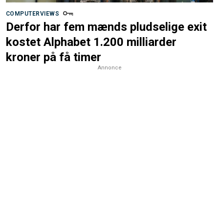
COMPUTERVIEWS
Derfor har fem mænds pludselige exit
kostet Alphabet 1.200 milliarder
kroner på få timer
Annonce