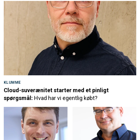
KLUMME
Cloud-suverænitet starter med et pinligt
spørgsmål:
Hvad har vi egentlig købt?