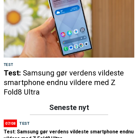
TEST
Test:
Samsung gør verdens vildeste
smartphone endnu vildere med Z
Fold8 Ultra
Seneste nyt
07/08
TEST
Test: Samsung gør verdens vildeste smartphone endnu