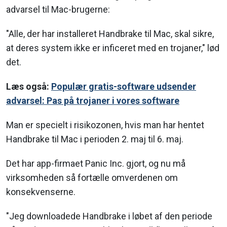
advarsel til Mac-brugerne:
"Alle, der har installeret Handbrake til Mac, skal sikre,
at deres system ikke er inficeret med en trojaner," lød
det.
Læs også:
Populær gratis-software udsender
advarsel: Pas på trojaner i vores software
Man er specielt i risikozonen, hvis man har hentet
Handbrake til Mac i perioden 2. maj til 6. maj.
Det har app-firmaet Panic Inc. gjort, og nu må
virksomheden så fortælle omverdenen om
konsekvenserne.
"Jeg downloadede Handbrake i løbet af den periode