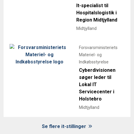
It-specialist til
Hospitalslogistik i
Region Midtjylland
Midtjylland
Forsvarsministeriets
Materiel- og
Indkøbsstyrelse
Cyberdivisionen
søger leder til
Lokal IT
Servicecenter i
Holstebro
Midtjylland
Se flere it-stillinger