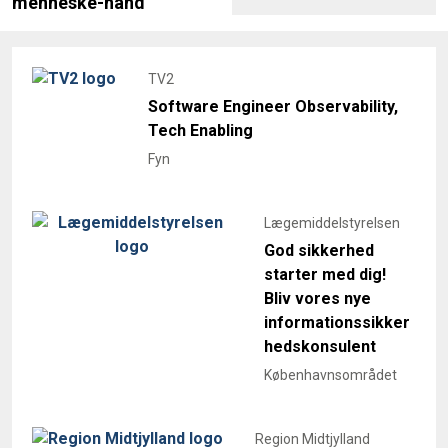
menneske-hånd
TV2
Software Engineer Observability,
Tech Enabling
Fyn
Lægemiddelstyrelsen
God sikkerhed
starter med dig!
Bliv vores nye
informationssikker
hedskonsulent
Københavnsområdet
Region Midtjylland