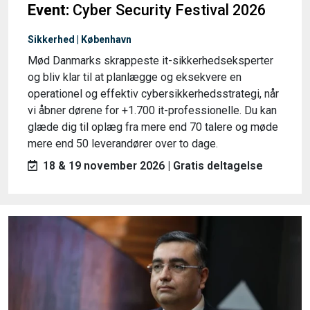
Event:
Cyber Security Festival 2026
Sikkerhed | København
Mød Danmarks skrappeste it-sikkerhedseksperter
og bliv klar til at planlægge og eksekvere en
operationel og effektiv cybersikkerhedsstrategi, når
vi åbner dørene for +1.700 it-professionelle. Du kan
glæde dig til oplæg fra mere end 70 talere og møde
mere end 50 leverandører over to dage.
18 & 19 november 2026 | Gratis deltagelse