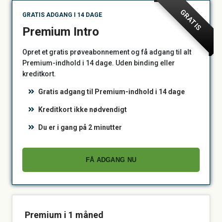
GRATIS
GRATIS ADGANG I 14 DAGE
Premium Intro
Opret et gratis prøveabonnement og få adgang til alt
Premium-indhold i 14 dage. Uden binding eller
kreditkort.
Gratis adgang til Premium-indhold i 14 dage
Kreditkort ikke nødvendigt
Du er i gang på 2 minutter
FÅ ADGANG NU
Premium i 1 måned