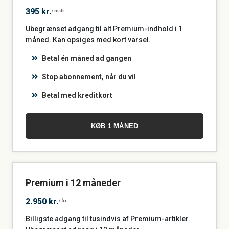
395 kr.
/mdr
Ubegrænset adgang til alt Premium-indhold i 1
måned. Kan opsiges med kort varsel.
Betal én måned ad gangen
Stop abonnement, når du vil
Betal med kreditkort
KØB 1 MÅNED
Premium i 12 måneder
2.950 kr.
/år
Billigste adgang til tusindvis af Premium-artikler.