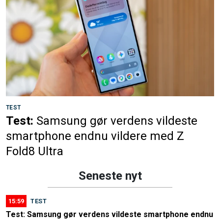
TEST
Test:
Samsung gør verdens vildeste
smartphone endnu vildere med Z
Fold8 Ultra
Seneste nyt
15:59
TEST
Test: Samsung gør verdens vildeste smartphone endnu