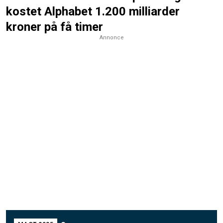
kostet Alphabet 1.200 milliarder
kroner på få timer
Annonce