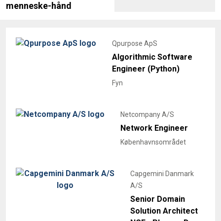
menneske-hånd
Qpurpose ApS
Algorithmic Software
Engineer (Python)
Fyn
Netcompany A/S
Network Engineer
Københavnsområdet
Capgemini Danmark
A/S
Senior Domain
Solution Architect