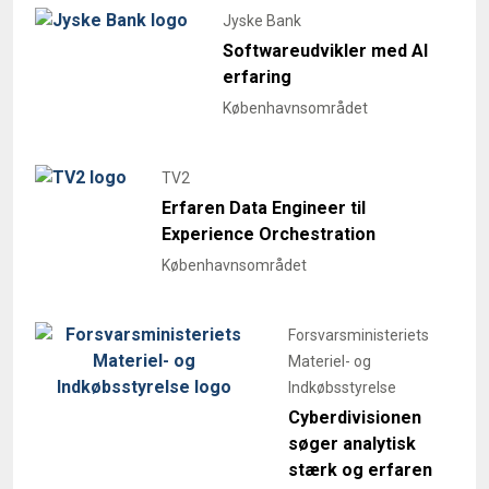
Jyske Bank
Softwareudvikler med AI
erfaring
Københavnsområdet
TV2
Erfaren Data Engineer til
Experience Orchestration
Københavnsområdet
Forsvarsministeriets
Materiel- og
Indkøbsstyrelse
Cyberdivisionen
søger analytisk
stærk og erfaren