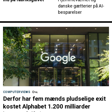
danske gætterier på AI-
besparelser
COMPUTERVIEWS
Derfor har fem mænds pludselige exit
kostet Alphabet 1.200 milliarder