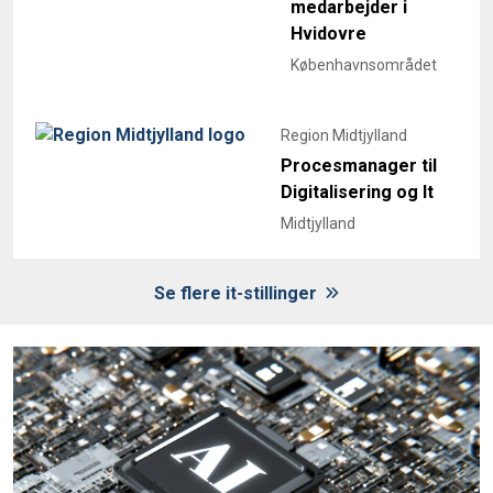
medarbejder i
Hvidovre
Københavnsområdet
Region Midtjylland
Procesmanager til
Digitalisering og It
Midtjylland
Se flere it-stillinger