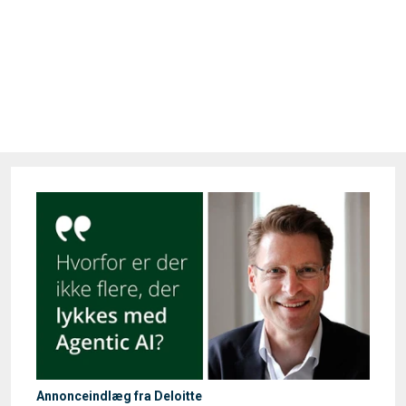
Annonceindlæg fra Deloitte