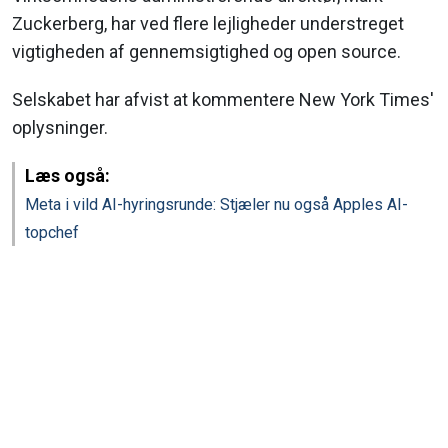
Zuckerberg, har ved flere lejligheder understreget
vigtigheden af gennemsigtighed og open source.
Selskabet har afvist at kommentere New York Times'
oplysninger.
Læs også:
Meta i vild AI-hyringsrunde: Stjæler nu også Apples AI-
topchef