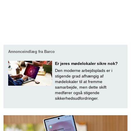
Annonceindlæg fra Barco
Er jeres mødelokaler sikre nok?
Den moderne arbejdsplads er i
stigende grad afhængig af
mødelokaler til at fremme
samarbejde, men dette skift
medfører også stigende
sikkerhedsudfordringer.