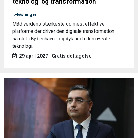
teknologi og transformation
It-løsninger |
Mød verdens stærkeste og mest effektive
platforme der driver den digitale transformation
samlet i København - og dyk ned i den nyeste
teknologi.
29 april 2027 | Gratis deltagelse