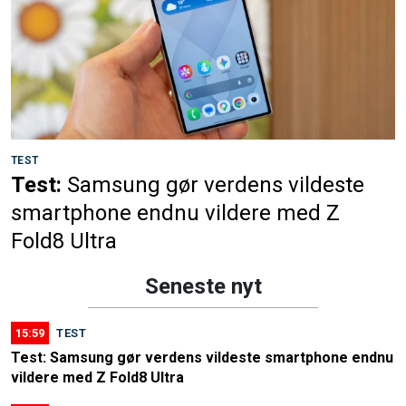
TEST
Test:
Samsung gør verdens vildeste
smartphone endnu vildere med Z
Fold8 Ultra
Seneste nyt
15:59
TEST
Test: Samsung gør verdens vildeste smartphone endnu
vildere med Z Fold8 Ultra