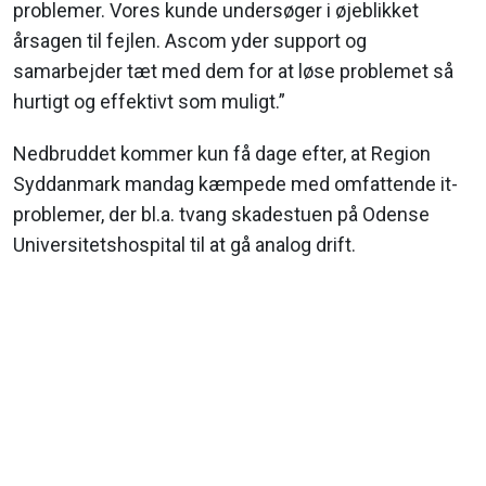
problemer. Vores kunde undersøger i øjeblikket
årsagen til fejlen. Ascom yder support og
samarbejder tæt med dem for at løse problemet så
hurtigt og effektivt som muligt.”
Nedbruddet kommer kun få dage efter, at Region
Syddanmark mandag kæmpede med omfattende it-
problemer, der bl.a. tvang skadestuen på Odense
Universitetshospital til at gå analog drift.