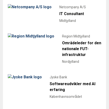
Netcompany A/S
IT Consultant
Midtjylland
Region Midtjylland
Områdeleder for den
nationale FUT-
infrastruktur
Nordjylland
Jyske Bank
Softwareudvikler med AI
erfaring
Københavnsområdet