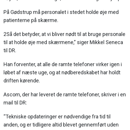
På Gødstrup må personalet i stedet holde øje med
patienterne på skærme.
2Så det betyder, at vi bliver nødt til at bruge personale
til at holde øje med skærmene,” siger Mikkel Seneca
til DR.
Han forventer, at alle de ramte telefoner virker igen i
løbet af næste uge, og at nødberedskabet har holdt
driften kørende.
Ascom, der har leveret de ramte telefoner, skriver i en
mail til DR:
“Tekniske opdateringer er nødvendige fra tid til
anden, og er tidligere altid blevet gennemført uden