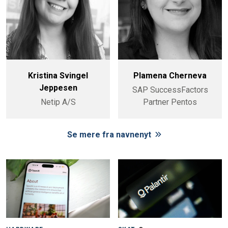
Kristina Svingel
Plamena Cherneva
Jeppesen
SAP SuccessFactors
Netip A/S
Partner Pentos
Se mere fra navnenyt