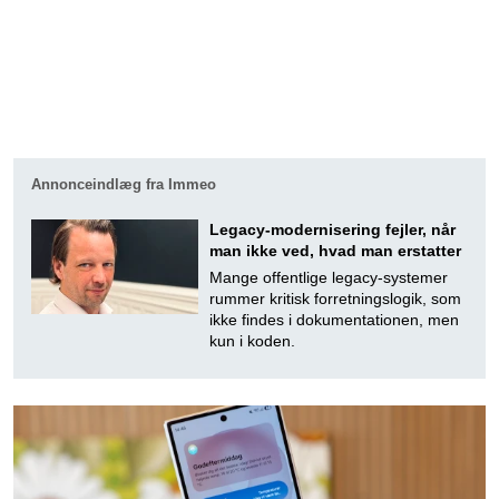
Annonceindlæg fra Immeo
Legacy-modernisering fejler, når
man ikke ved, hvad man erstatter
Mange offentlige legacy-systemer
rummer kritisk forretningslogik, som
ikke findes i dokumentationen, men
kun i koden.