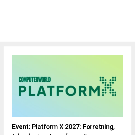
Event:
Platform X 2027: Forretning,