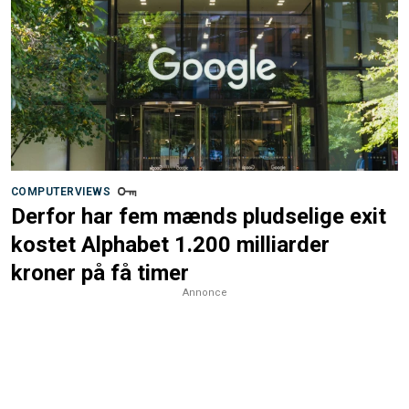
COMPUTERVIEWS
Derfor har fem mænds pludselige exit
kostet Alphabet 1.200 milliarder
kroner på få timer
Annonce