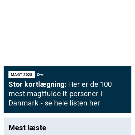
MAGT 2025
Stor kortlægning:
Her er de 100
mest magtfulde it-personer i
Danmark - se hele listen her
Mest læste