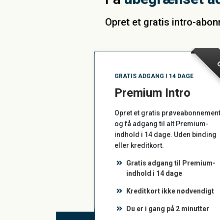
Opret et gratis intro-abo
G
GRATIS ADGANG I 14 DAGE
Premium Intro
Opret et gratis prøveabonnemen
og få adgang til alt Premium-
indhold i 14 dage. Uden binding
eller kreditkort.
Gratis adgang til Premium-
indhold i 14 dage
Kreditkort ikke nødvendigt
Du er i gang på 2 minutter