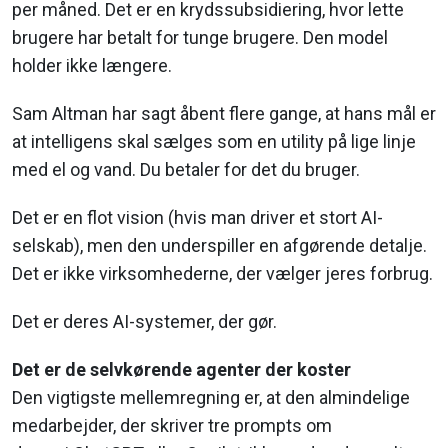
per måned. Det er en krydssubsidiering, hvor lette
brugere har betalt for tunge brugere. Den model
holder ikke længere.
Sam Altman har sagt åbent flere gange, at hans mål er
at intelligens skal sælges som en utility på lige linje
med el og vand. Du betaler for det du bruger.
Det er en flot vision (hvis man driver et stort AI-
selskab), men den underspiller en afgørende detalje.
Det er ikke virksomhederne, der vælger jeres forbrug.
Det er deres AI-systemer, der gør.
Det er de selvkørende agenter der koster
Den vigtigste mellemregning er, at den almindelige
medarbejder, der skriver tre prompts om