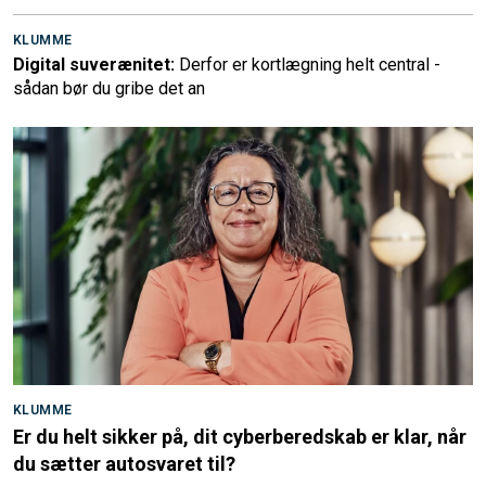
KLUMME
Digital suverænitet:
Derfor er kortlægning helt central -
sådan bør du gribe det an
KLUMME
Er du helt sikker på, dit cyberberedskab er klar, når
du sætter autosvaret til?