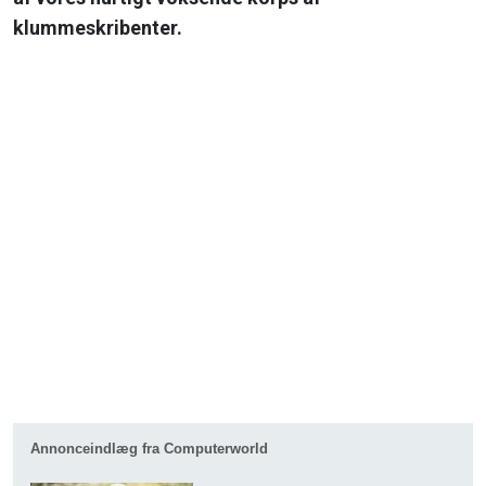
klummeskribenter.
Annonceindlæg fra Computerworld