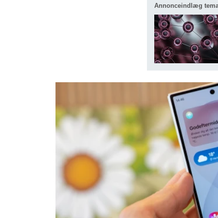
Annonceindlæg tem