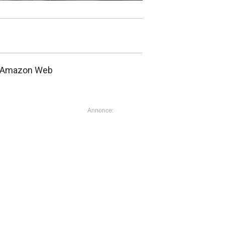
og Amazon Web