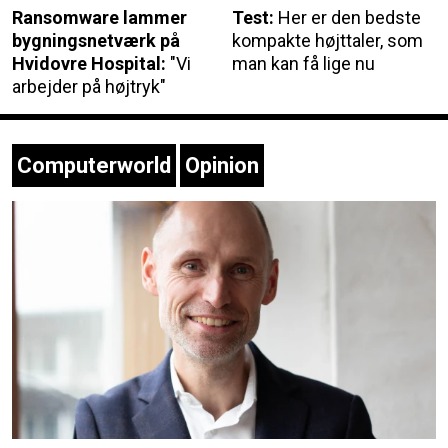
Ransomware lammer
Test:
Her er den bedste
bygningsnetværk på
kompakte højttaler, som
Hvidovre Hospital:
"Vi
man kan få lige nu
arbejder på højtryk"
Computerworld
Opinion