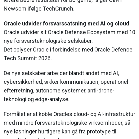
Newsom ifølge TechCrunch.
Oracle udvider forsvarssatsning med AI og cloud
Oracle udvider sit Oracle Defense Ecosystem med 10
nye forsvarsteknologiske selskaber.
Det oplyser Oracle i forbindelse med Oracle Defence
Tech Summit 2026.
De nye selskaber arbejder blandt andet med AI,
cybersikkerhed, sikker kommunikation, operationel
efterretning, autonome systemer, anti-drone-
teknologi og edge-analyse.
Formålet er at koble Oracles cloud- og AI-infrastruktur
med mindre forsvarsteknologiske virksomheder, så
nye løsninger hurtigere kan gå fra prototype til