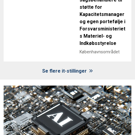
støtte for
Kapacitetsmanager
og egen portefølje i
Forsvarsministeriet
s Materiel- og
Indkøbsstyrelse
Københavnsområdet
Se flere it-stillinger