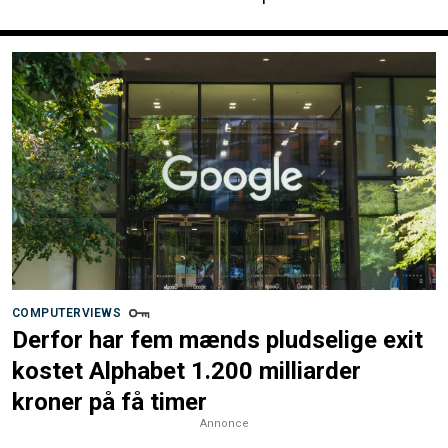
COMPUTERVIEWS
Derfor har fem mænds pludselige exit
kostet Alphabet 1.200 milliarder
kroner på få timer
Annonce