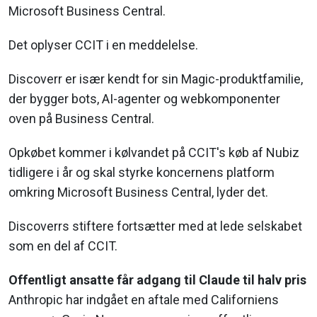
Microsoft Business Central.
Det oplyser CCIT i en meddelelse.
Discoverr er især kendt for sin Magic-produktfamilie,
der bygger bots, AI-agenter og webkomponenter
oven på Business Central.
Opkøbet kommer i kølvandet på CCIT's køb af Nubiz
tidligere i år og skal styrke koncernens platform
omkring Microsoft Business Central, lyder det.
Discoverrs stiftere fortsætter med at lede selskabet
som en del af CCIT.
Offentligt ansatte får adgang til Claude til halv pris
Anthropic har indgået en aftale med Californiens