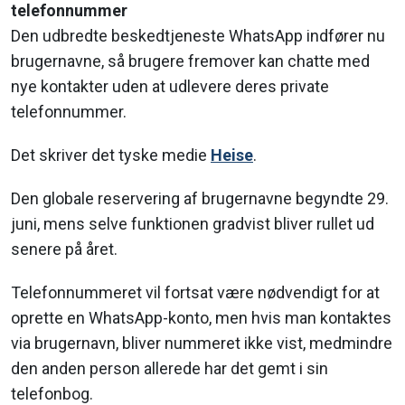
telefonnummer
Den udbredte beskedtjeneste WhatsApp indfører nu
brugernavne, så brugere fremover kan chatte med
nye kontakter uden at udlevere deres private
telefonnummer.
Det skriver det tyske medie
Heise
.
Den globale reservering af brugernavne begyndte 29.
juni, mens selve funktionen gradvist bliver rullet ud
senere på året.
Telefonnummeret vil fortsat være nødvendigt for at
oprette en WhatsApp-konto, men hvis man kontaktes
via brugernavn, bliver nummeret ikke vist, medmindre
den anden person allerede har det gemt i sin
telefonbog.