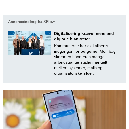
Annonceindlæg fra XFlow
Digitalisering kræver mere end
digitale blanketter
Kommunerne har digitaliseret
indgangen for borgerne. Men bag
skærmen håndteres mange
arbejdsgange stadig manuelt
mellem systemer, mails og
organisatoriske siloer.