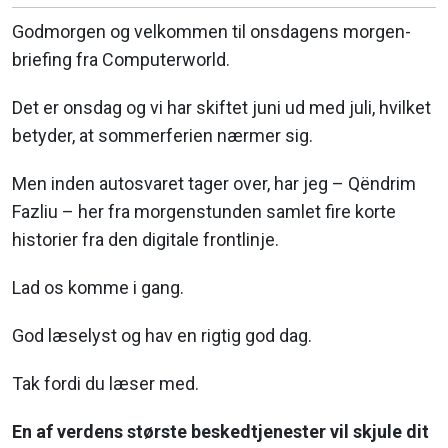
Godmorgen og velkommen til onsdagens morgen-
briefing fra Computerworld.
Det er onsdag og vi har skiftet juni ud med juli, hvilket
betyder, at sommerferien nærmer sig.
Men inden autosvaret tager over, har jeg – Qëndrim
Fazliu – her fra morgenstunden samlet fire korte
historier fra den digitale frontlinje.
Lad os komme i gang.
God læselyst og hav en rigtig god dag.
Tak fordi du læser med.
En af verdens største beskedtjenester vil skjule dit