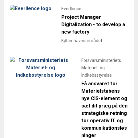
Everllence
Project Manager
Digitalization - to develop a
new factory
Københavnsområdet
Forsvarsministeriets
Materiel- og
Indkøbsstyrelse
Få ansvaret for
Materielstabens
nye CIS-element og
sæt dit præg på den
strategiske retning
for operativ IT og
kommunikationsløs
ninger