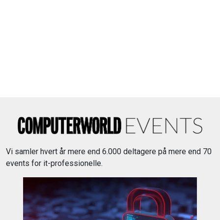
Vi samler hvert år mere end 6.000 deltagere på mere end 70
events for it-professionelle.