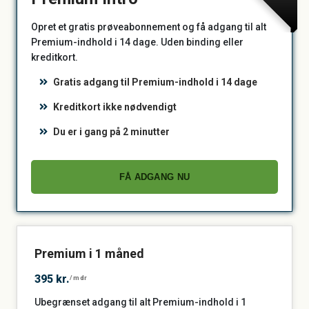
Opret et gratis prøveabonnement og få adgang til alt
Premium-indhold i 14 dage. Uden binding eller
kreditkort.
Gratis adgang til Premium-indhold i 14 dage
Kreditkort ikke nødvendigt
Du er i gang på 2 minutter
FÅ ADGANG NU
Premium i 1 måned
395 kr.
/mdr
Ubegrænset adgang til alt Premium-indhold i 1