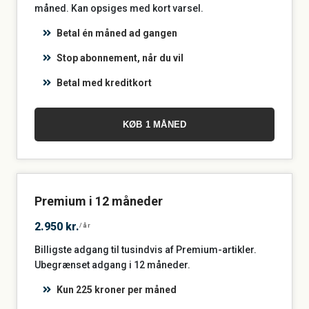
måned. Kan opsiges med kort varsel.
Betal én måned ad gangen
Stop abonnement, når du vil
Betal med kreditkort
KØB 1 MÅNED
Premium i 12 måneder
2.950 kr.
/år
Billigste adgang til tusindvis af Premium-artikler.
Ubegrænset adgang i 12 måneder.
Kun 225 kroner per måned