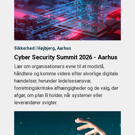
Sikkerhed | Højbjerg, Aarhus
Cyber Security Summit 2026 - Aarhus
Lær om organisationers evne til at modstå,
håndtere og komme videre efter alvorlige digitale
hændelser, herunder ledelsesansvar,
forretningskritiske afhængigheder og de valg, der
afgør, om plan B holder, når systemer eller
leverandører svigter.