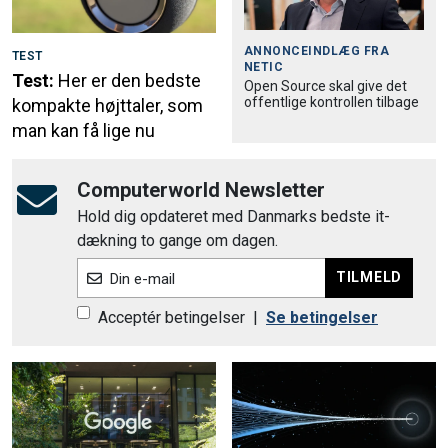
ANNONCEINDLÆG FRA
TEST
NETIC
Test:
Her er den bedste
Open Source skal give det
offentlige kontrollen tilbage
kompakte højttaler, som
man kan få lige nu
Computerworld Newsletter
Hold dig opdateret med Danmarks bedste it-
dækning to gange om dagen.
TILMELD
Din e-mail
Acceptér betingelser
|
Se betingelser