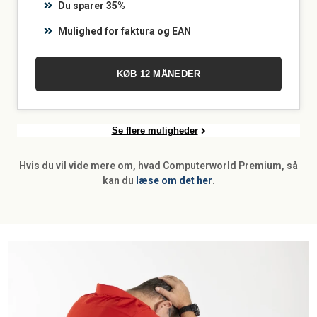
Du sparer 35%
Mulighed for faktura og EAN
KØB 12 MÅNEDER
Se flere muligheder
Hvis du vil vide mere om, hvad Computerworld Premium, så
kan du
læse om det her
.