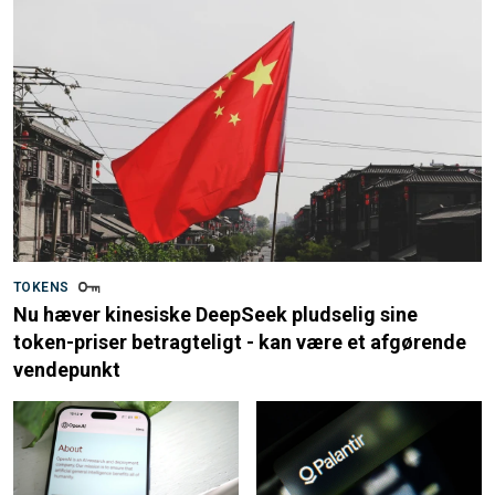
TOKENS
Nu hæver kinesiske DeepSeek pludselig sine
token-priser betragteligt - kan være et afgørende
vendepunkt