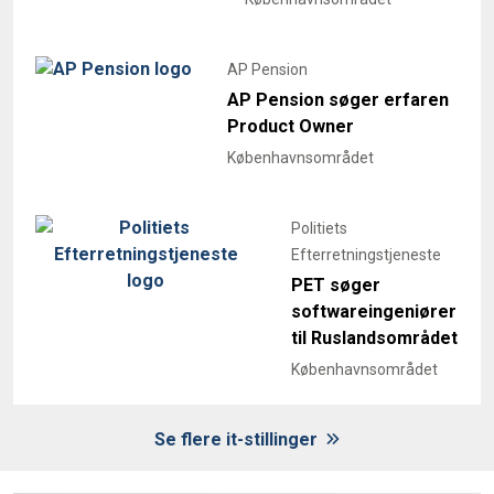
AP Pension
AP Pension søger erfaren
Product Owner
Københavnsområdet
Politiets
Efterretningstjeneste
PET søger
softwareingeniører
til Ruslandsområdet
Københavnsområdet
Se flere it-stillinger