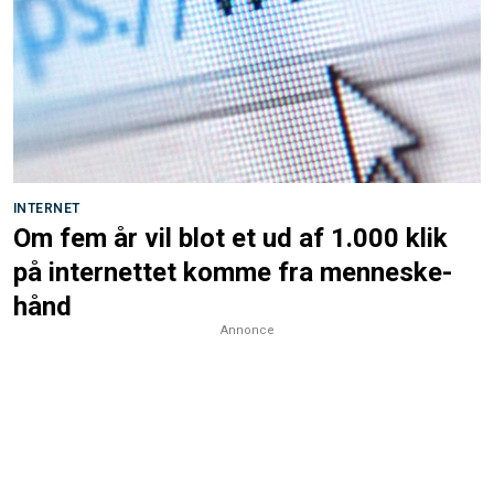
INTERNET
Om fem år vil blot et ud af 1.000 klik
på internettet komme fra menneske-
hånd
Annonce