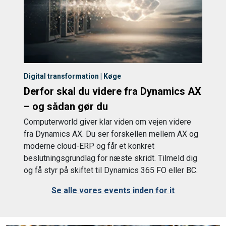
Digital transformation | Køge
Derfor skal du videre fra Dynamics AX
– og sådan gør du
Computerworld giver klar viden om vejen videre
fra Dynamics AX. Du ser forskellen mellem AX og
moderne cloud-ERP og får et konkret
beslutningsgrundlag for næste skridt. Tilmeld dig
og få styr på skiftet til Dynamics 365 FO eller BC.
Se alle vores events inden for it