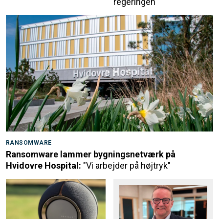
regeringen
RANSOMWARE
Ransomware lammer bygningsnetværk på
Hvidovre Hospital:
"Vi arbejder på højtryk"