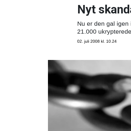
Nyt skanda
Nu er den gal igen 
21.000 ukrypterede
02. juli 2008 kl. 10.24