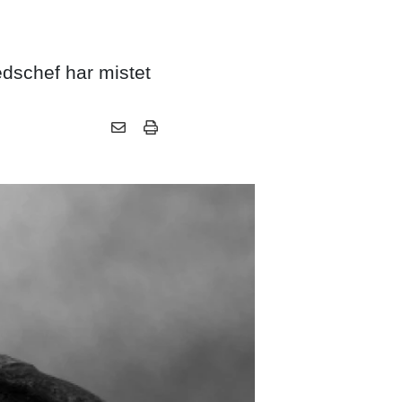
edschef har mistet