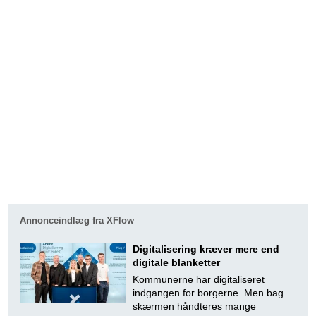
Annonceindlæg fra XFlow
Digitalisering kræver mere end
digitale blanketter
Kommunerne har digitaliseret
indgangen for borgerne. Men bag
skærmen håndteres mange