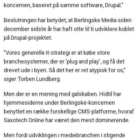
koncernen, baseret på samme software, Drupal."
Beslutningen har betydet, at Berlingske Media siden
december sidste år har haft otte til ti udviklere koblet
på Drupal-projektet.
"Vores generelle it-strategi er at købe store
branchesystemer, der er ‘plug and play', og få det
drevet ude i byen. Så det her er ret atypisk for os,"
siger Torben Lundberg.
Men der er en mening med galskaben. Hidtil har
hjemmesiderne under Berlingske-koncernen
benyttet en række forskellige CMS-platforme, hvoraf
Saxotech Online har været den mest dominerende.
Men fordi udviklingen i mediebranchen i stigende