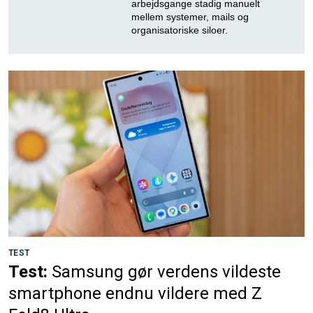
arbejdsgange stadig manuelt
mellem systemer, mails og
organisatoriske siloer.
TEST
Test:
Samsung gør verdens vildeste
smartphone endnu vildere med Z