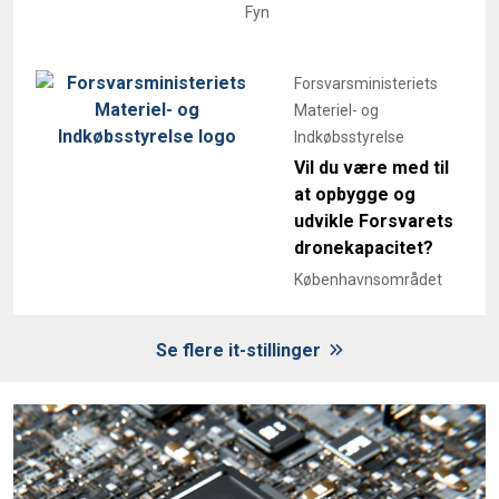
Fyn
Forsvarsministeriets
Materiel- og
Indkøbsstyrelse
Vil du være med til
at opbygge og
udvikle Forsvarets
dronekapacitet?
Københavnsområdet
Se flere it-stillinger