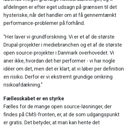
afdelingen er efter eget udsagn på grænsen til det
hysteriske, når det handler om at få gennemtænkt
performance-problemer på forhånd.
"Her laver vi grundforskning. Vi er et af de største
Drupal-projekter i mediebranchen og et af de største
open source-projekter i Danmark overhovedet. Vi
aner ikke, hvordan det her performer - vi har nogle
idéer om det, men det er klart, at vi løber per definition
en risiko. Derfor er vi ekstremt grundige omkring
risikoafdækning."
Fællesskabet er en styrke
Fælles for de mange open source-løsninger, der
findes på CMS-fronten, er, at de som udgangspunkt
er gratis. Det betyder, at man kan hente det