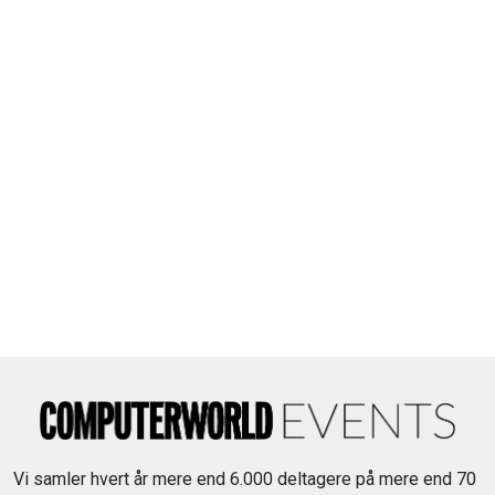
Vi samler hvert år mere end 6.000 deltagere på mere end 70