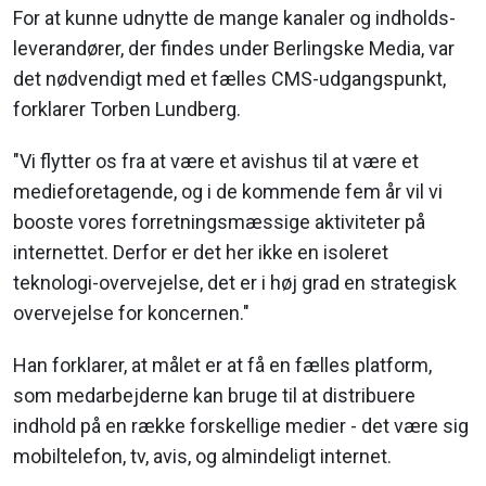
For at kunne udnytte de mange kanaler og indholds-
leverandører, der findes under Berlingske Media, var
det nødvendigt med et fælles CMS-udgangspunkt,
forklarer Torben Lundberg.
"Vi flytter os fra at være et avishus til at være et
medieforetagende, og i de kommende fem år vil vi
booste vores forretningsmæssige aktiviteter på
internettet. Derfor er det her ikke en isoleret
teknologi-overvejelse, det er i høj grad en strategisk
overvejelse for koncernen."
Han forklarer, at målet er at få en fælles platform,
som medarbejderne kan bruge til at distribuere
indhold på en række forskellige medier - det være sig
mobiltelefon, tv, avis, og almindeligt internet.