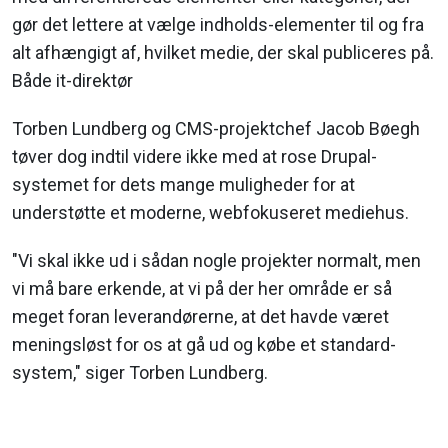
gør det lettere at vælge indholds-elementer til og fra
alt afhængigt af, hvilket medie, der skal publiceres på.
Både it-direktør
Torben Lundberg og CMS-projektchef Jacob Bøegh
tøver dog indtil videre ikke med at rose Drupal-
systemet for dets mange muligheder for at
understøtte et moderne, webfokuseret mediehus.
"Vi skal ikke ud i sådan nogle projekter normalt, men
vi må bare erkende, at vi på der her område er så
meget foran leverandørerne, at det havde været
meningsløst for os at gå ud og købe et standard-
system," siger Torben Lundberg.