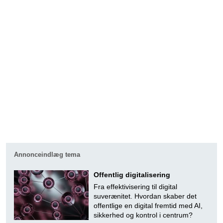
Annonceindlæg tema
Offentlig digitalisering
Fra effektivisering til digital
suverænitet. Hvordan skaber det
offentlige en digital fremtid med AI,
sikkerhed og kontrol i centrum?