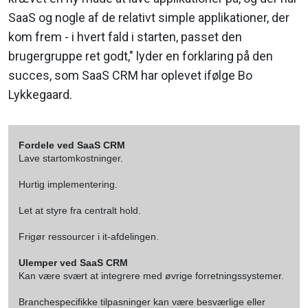
SaaS og nogle af de relativt simple applikationer, der
kom frem - i hvert fald i starten, passet den
brugergruppe ret godt," lyder en forklaring på den
succes, som SaaS CRM har oplevet ifølge Bo
Lykkegaard.
Fordele ved SaaS CRM
Lave startomkostninger.
Hurtig implementering.
Let at styre fra centralt hold.
Frigør ressourcer i it-afdelingen.
Ulemper ved SaaS CRM
Kan være svært at integrere med øvrige forretningssystemer.
Branchespecifikke tilpasninger kan være besværlige eller