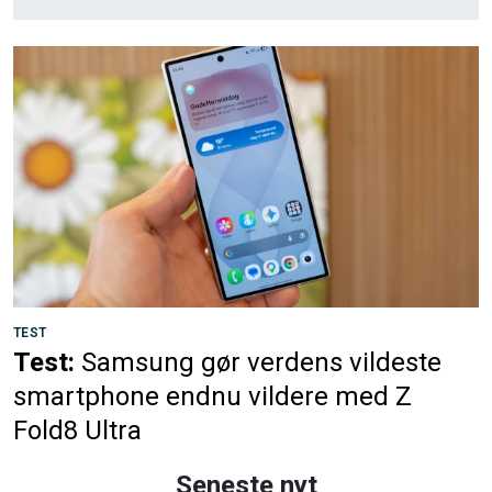
TEST
Test:
Samsung gør verdens vildeste
smartphone endnu vildere med Z
Fold8 Ultra
Seneste nyt