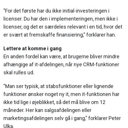
"For det første har du ikke initial-investeringen i
licenser. Du har den i implementeringen, men ikke i
licenser, og det er særdeles relevant i en tid, hvor det
er svært at fremskaffe finansiering," forklarer han.
Lettere at komme i gang
En anden fordel kan være, at brugerne bliver mindre
afhængige af it-afdelingen, når nye CRM-funktioner
skal rulles ud.
"Man ser typisk, at stabsfunktioner eller lignende
funktioner ønsker noget ny it, men it-funktionen har
ikke tid lige i øjeblikket, så det må blive om 12
måneder. Her kan salgsafdelingen eller
marketingsafdelingen selv gå i gang," forklarer Peter
Ulka.