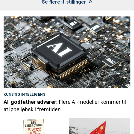
Se flere it-stillinger
KUNSTIG INTELLIGENS
AI-godfather advarer:
Flere AI-modeller kommer til
at løbe løbsk i fremtiden