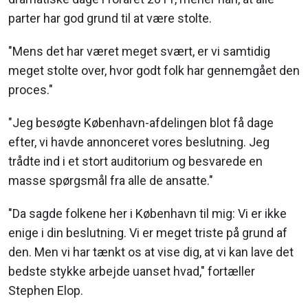
parter har god grund til at være stolte.
"Mens det har været meget svært, er vi samtidig
meget stolte over, hvor godt folk har gennemgået den
proces."
"Jeg besøgte København-afdelingen blot få dage
efter, vi havde annonceret vores beslutning. Jeg
trådte ind i et stort auditorium og besvarede en
masse spørgsmål fra alle de ansatte."
"Da sagde folkene her i København til mig: Vi er ikke
enige i din beslutning. Vi er meget triste på grund af
den. Men vi har tænkt os at vise dig, at vi kan lave det
bedste stykke arbejde uanset hvad," fortæller
Stephen Elop.