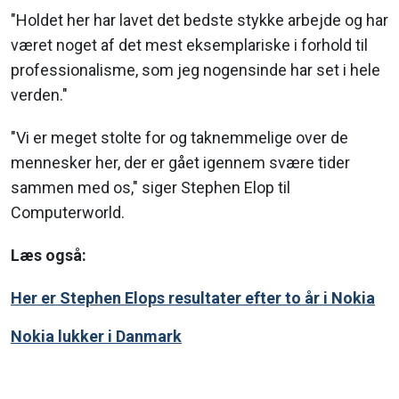
"Holdet her har lavet det bedste stykke arbejde og har
været noget af det mest eksemplariske i forhold til
professionalisme, som jeg nogensinde har set i hele
verden."
"Vi er meget stolte for og taknemmelige over de
mennesker her, der er gået igennem svære tider
sammen med os," siger Stephen Elop til
Computerworld.
Læs også:
Her er Stephen Elops resultater efter to år i Nokia
Nokia lukker i Danmark