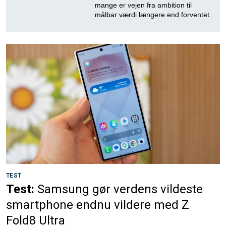
mange er vejen fra ambition til
målbar værdi længere end forventet.
TEST
Test:
Samsung gør verdens vildeste
smartphone endnu vildere med Z
Fold8 Ultra