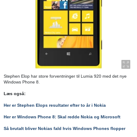
Stephen Elop har store forventninger til Lumia 920 med det nye
Windows Phone 8.
Læs også:
Her er Stephen Elops resultater efter to år i Nokia
Her er Windows Phone 8: Skal redde Nokia og Microsoft
Så brutalt bliver Nokias fald hvis Windows Phones flopper