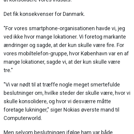
Det fik konsekvenser for Danmark.
"For vores smartphone-organisationen havde vi, jeg
ved ikke hvor mange lokationer. Vi foretog markante
ændringer og sagde, at der kun skulle være fire. For
vores mobiltelefon-gruppe, hvor København var en af
mange lokationer, sagde vi, at der kun skulle være
tre."
"Vi var nødt til at træffe nogle meget smertefulde
beslutninger om, hvilke steder der skulle være, hvor vi
skulle konsolidere, og hvor vi desværre måtte
foretage lukninger," siger Nokias øverste mand til
Computerworld.
Men selvom beslutningen ifølge ham var både