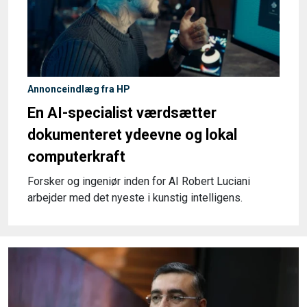
Annonceindlæg fra HP
En AI-specialist værdsætter
dokumenteret ydeevne og lokal
computerkraft
Forsker og ingeniør inden for AI Robert Luciani
arbejder med det nyeste i kunstig intelligens.