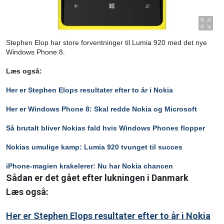
Stephen Elop har store forventninger til Lumia 920 med det nye
Windows Phone 8.
Læs også:
Her er Stephen Elops resultater efter to år i Nokia
Her er Windows Phone 8: Skal redde Nokia og Microsoft
Så brutalt bliver Nokias fald hvis Windows Phones flopper
Nokias umulige kamp: Lumia 920 tvunget til succes
iPhone-magien krakelerer: Nu har Nokia chancen
Sådan er det gået efter lukningen i Danmark
Læs også:
Her er Stephen Elops resultater efter to år i Nokia