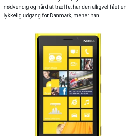
nødvendig og hård at træffe, har den alligvel fået en
lykkelig udgang for Danmark, mener han.