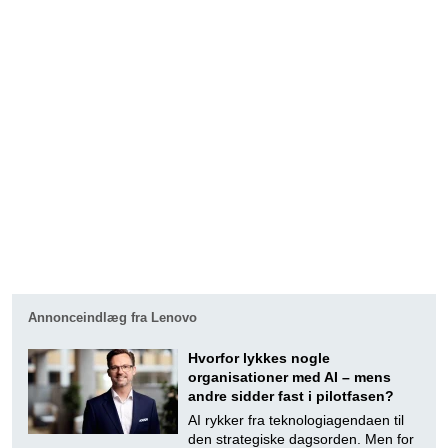
Annonceindlæg fra Lenovo
Hvorfor lykkes nogle
organisationer med AI – mens
andre sidder fast i pilotfasen?
AI rykker fra teknologiagendaen til
den strategiske dagsorden. Men for