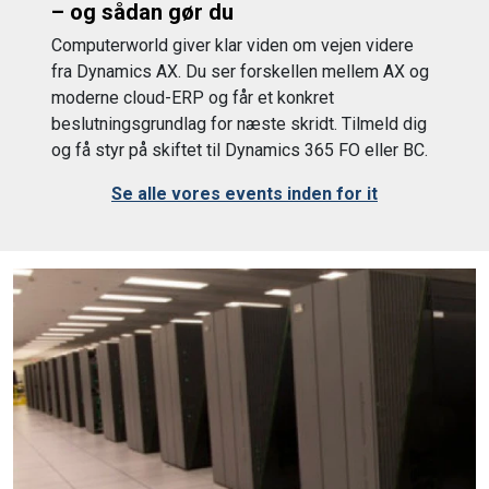
– og sådan gør du
Computerworld giver klar viden om vejen videre
fra Dynamics AX. Du ser forskellen mellem AX og
moderne cloud-ERP og får et konkret
beslutningsgrundlag for næste skridt. Tilmeld dig
og få styr på skiftet til Dynamics 365 FO eller BC.
Se alle vores events inden for it