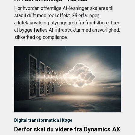
Hør hvordan offentlige AI-løsninger skaleres til
stabil drift med reel effekt. Få erfaringer,
arkitekturvalg og styringsgreb fra frontløbere. Lær
at bygge fælles AI-infrastruktur med ansvarlighed,
sikkerhed og compliance.
Digital transformation | Køge
Derfor skal du videre fra Dynamics AX