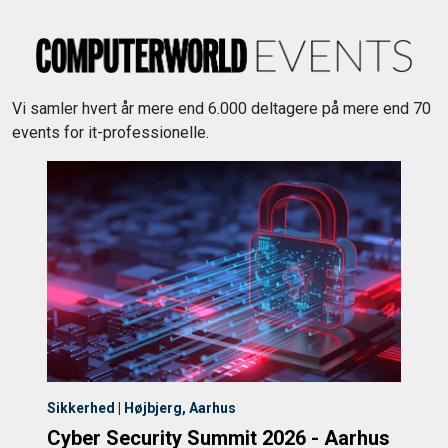
Vi samler hvert år mere end 6.000 deltagere på mere end 70
events for it-professionelle.
Sikkerhed | Højbjerg, Aarhus
Cyber Security Summit 2026 - Aarhus