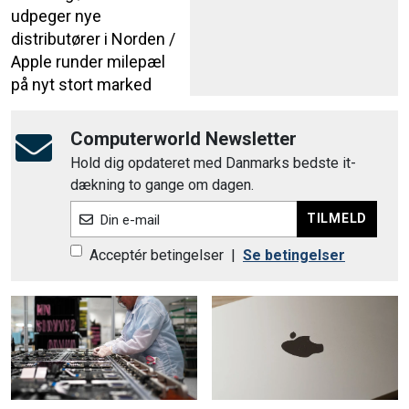
udpeger nye
distributører i Norden /
Apple runder milepæl
på nyt stort marked
Computerworld Newsletter
Hold dig opdateret med Danmarks bedste it-
dækning to gange om dagen.
TILMELD
Din e-mail
Acceptér betingelser
|
Se betingelser