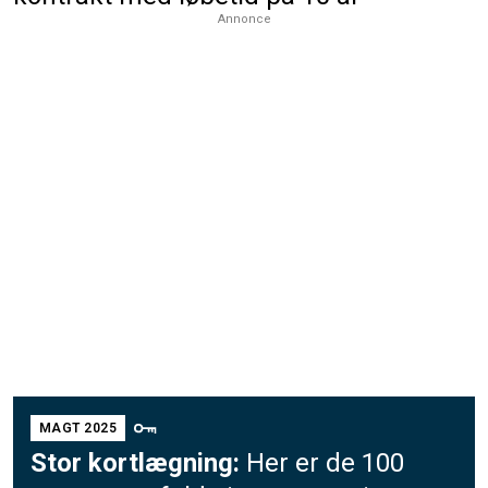
Annonce
MAGT 2025
Stor kortlægning:
Her er de 100