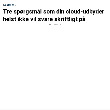
KLUMME
Tre spørgsmål som din cloud-udbyder
helst ikke vil svare skriftligt på
Annonce