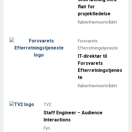
flair for
projektledelse
Københavnsområdet
Forsvarets
Efterretningstjeneste
IT-direktør til
Forsvarets
Efterretningstjenes
te
Københavnsområdet
TV2
Staff Engineer – Audience
Interactions
Fyn