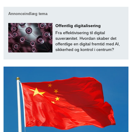
Annonceindlæg tema
Offentlig digitalisering
Fra effektivisering til digital
suverænitet. Hvordan skaber det
offentlige en digital fremtid med AI,
sikkerhed og kontrol i centrum?