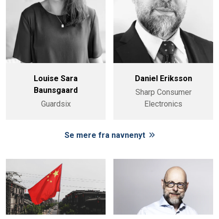
Louise Sara
Daniel Eriksson
Baunsgaard
Sharp Consumer
Guardsix
Electronics
Se mere fra navnenyt