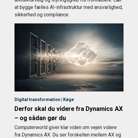
at bygge fælles AI-infrastruktur med ansvarlighed,
sikkerhed og compliance.
Digital transformation | Køge
Derfor skal du videre fra Dynamics AX
– og sådan gør du
Computerworld giver klar viden om vejen videre
fra Dynamics AX. Du ser forskellen mellem AX og