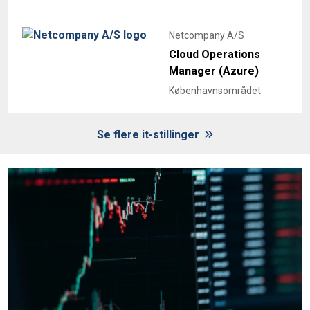
Netcompany A/S
Cloud Operations
Manager (Azure)
Københavnsområdet
Se flere it-stillinger