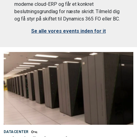
moderne cloud-ERP og får et konkret
beslutningsgrundlag for næste skridt. Tilmeld dig
og få styr på skiftet til Dynamics 365 FO eller BC.
Se alle vores events inden for it
DATACENTER