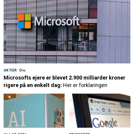
AKTIER
Microsofts ejere er blevet 2.900 milliarder kroner
rigere på en enkelt dag:
Her er forklaringen