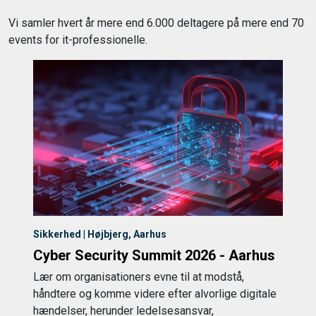
Vi samler hvert år mere end 6.000 deltagere på mere end 70
events for it-professionelle.
Sikkerhed | Højbjerg, Aarhus
Cyber Security Summit 2026 - Aarhus
Lær om organisationers evne til at modstå,
håndtere og komme videre efter alvorlige digitale
hændelser, herunder ledelsesansvar,