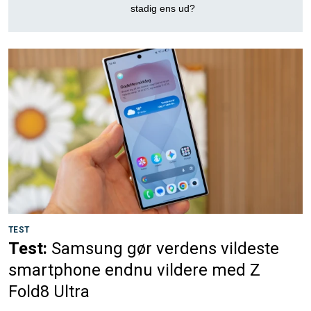
stadig ens ud?
TEST
Test:
Samsung gør verdens vildeste
smartphone endnu vildere med Z
Fold8 Ultra