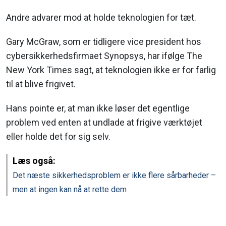
Andre advarer mod at holde teknologien for tæt.
Gary McGraw, som er tidligere vice president hos
cybersikkerhedsfirmaet Synopsys, har ifølge The
New York Times sagt, at teknologien ikke er for farlig
til at blive frigivet.
Hans pointe er, at man ikke løser det egentlige
problem ved enten at undlade at frigive værktøjet
eller holde det for sig selv.
Læs også:
Det næste sikkerhedsproblem er ikke flere sårbarheder –
men at ingen kan nå at rette dem