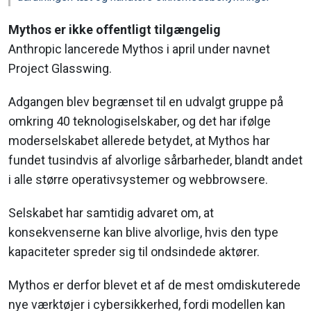
Mythos er ikke offentligt tilgængelig
Anthropic lancerede Mythos i april under navnet
Project Glasswing.
Adgangen blev begrænset til en udvalgt gruppe på
omkring 40 teknologiselskaber, og det har ifølge
moderselskabet allerede betydet, at Mythos har
fundet tusindvis af alvorlige sårbarheder, blandt andet
i alle større operativsystemer og webbrowsere.
Selskabet har samtidig advaret om, at
konsekvenserne kan blive alvorlige, hvis den type
kapaciteter spreder sig til ondsindede aktører.
Mythos er derfor blevet et af de mest omdiskuterede
nye værktøjer i cybersikkerhed, fordi modellen kan