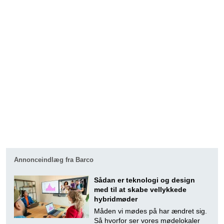
Annonceindlæg fra Barco
Sådan er teknologi og design
med til at skabe vellykkede
hybridmøder
Måden vi mødes på har ændret sig.
Så hvorfor ser vores mødelokaler