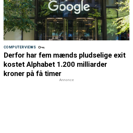
COMPUTERVIEWS
Derfor har fem mænds pludselige exit
kostet Alphabet 1.200 milliarder
kroner på få timer
Annonce