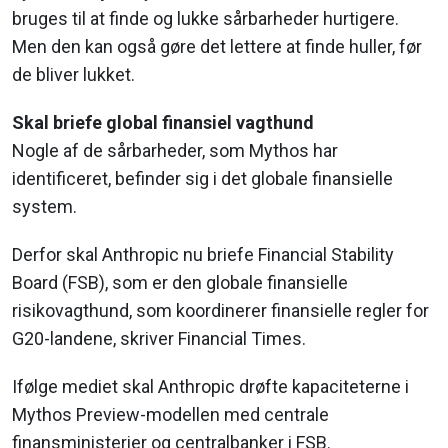
bruges til at finde og lukke sårbarheder hurtigere.
Men den kan også gøre det lettere at finde huller, før
de bliver lukket.
Skal briefe global finansiel vagthund
Nogle af de sårbarheder, som Mythos har
identificeret, befinder sig i det globale finansielle
system.
Derfor skal Anthropic nu briefe Financial Stability
Board (FSB), som er den globale finansielle
risikovagthund, som koordinerer finansielle regler for
G20-landene, skriver Financial Times.
Ifølge mediet skal Anthropic drøfte kapaciteterne i
Mythos Preview-modellen med centrale
finansministerier og centralbanker i FSB.