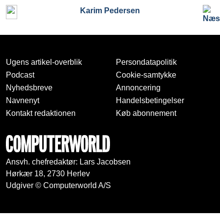
Karim Pedersen
Ugens artikel-overblik
Persondatapolitik
Podcast
Cookie-samtykke
Nyhedsbreve
Annoncering
Navnenyt
Handelsbetingelser
Kontakt redaktionen
Køb abonnement
Ansvh. chefredaktør: Lars Jacobsen
Hørkær 18, 2730 Herlev
Udgiver © Computerworld A/S