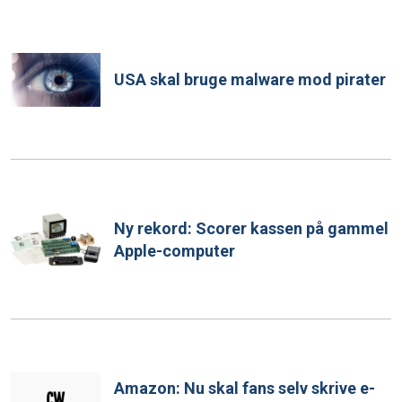
USA skal bruge malware mod pirater
Ny rekord: Scorer kassen på gammel
Apple-computer
Amazon: Nu skal fans selv skrive e-