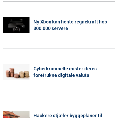
Ny Xbox kan hente regnekraft hos
300.000 servere
Cyberkriminelle mister deres
foretrukne digitale valuta
Hackere stjæler byggeplaner til