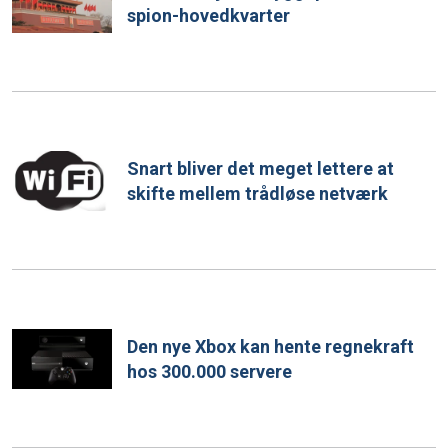
spion-hovedkvarter
Snart bliver det meget lettere at
skifte mellem trådløse netværk
Den nye Xbox kan hente regnekraft
hos 300.000 servere