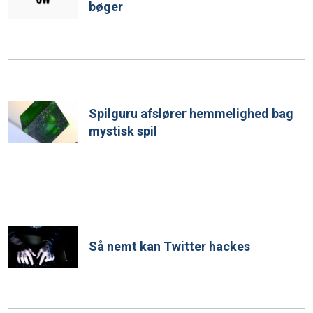
bøger
Spilguru afslører hemmelighed bag
mystisk spil
Så nemt kan Twitter hackes