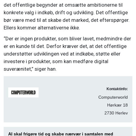
det offentlige begynder at omsætte ambitionerne til
konkrete valg i indkøb, drift og udvikling. Det offentlige
bør være med til at skabe det marked, det efterspørger.
Ellers kommer alternativerne ikke.
“Der er ingen produkter, som bliver lavet, medmindre der
er en kunde til det. Derfor kræver det, at det offentlige
understøtter udviklingen ved at indkøbe, støtte eller
investere i produkter, som kan medføre digital
suverænitet,” siger han.
Kontaktinfo:
Computerworld
Hørkær 18
2730 Herlev
AI skal frigøre tid og skabe nærvær i samtalen med