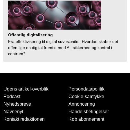
Offentlig digitalisering
Fra effektivisering til digital suverænitet. Hvordan skaber det
offentlige en digital fremtid med AI, sikkerhed og kontrol i
centrum?
Ugens artikel-overblik
Persondatapolitik
Podcast
Cookie-samtykke
Nyhedsbreve
Annoncering
Navnenyt
Handelsbetingelser
Kontakt redaktionen
Køb abonnement