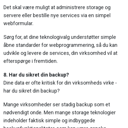
Det skal være muligt at administrere storage og
servere eller bestille nye services via en simpel
webformular.
Sørg for, at dine teknologivalg understøtter simple
åbne standarder for webprogrammering, så du kan
udvikle og levere de services, din virksomhed vil at
efterspørge i fremtiden.
8. Har du sikret din backup?
Dine data er ofte kritisk for din virksomheds virke -
har du sikret din backup?
Mange virksomheder ser stadig backup som et
nødvendigt onde. Men mange storage teknologier
indeholder faktisk simple og indbyggede