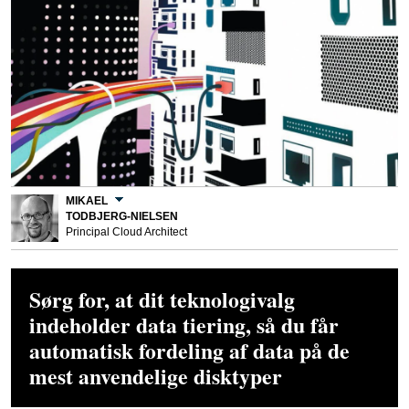
MIKAEL
TODBJERG-NIELSEN
Principal Cloud Architect
Sørg for, at dit teknologivalg
indeholder data tiering, så du får
automatisk fordeling af data på de
mest anvendelige disktyper