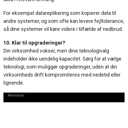
For eksempel datareplikering som kopierer data til
andre systemer, og som ofte kan levere fejltolerance,
så dine systemer vil køre videre i tilfælde af nedbrud.
10. Klar til opgraderinger?
Din virksomhed vokser, men dine teknologivalg
indeholder ikke uendelig kapacitet. Sørg for at vælge
teknologi, som muliggør opgraderinger, uden at din
virksomheds drift kompromiteres med nedetid eller
lignende.
Annonce: