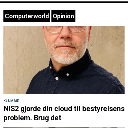
Computerworld
Opinion
KLUMME
NIS2 gjorde din cloud til bestyrelsens
problem. Brug det