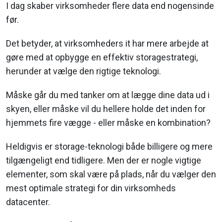
I dag skaber virksomheder flere data end nogensinde
før.
Det betyder, at virksomheders it har mere arbejde at
gøre med at opbygge en effektiv storagestrategi,
herunder at vælge den rigtige teknologi.
Måske går du med tanker om at lægge dine data ud i
skyen, eller måske vil du hellere holde det inden for
hjemmets fire vægge - eller måske en kombination?
Heldigvis er storage-teknologi både billigere og mere
tilgængeligt end tidligere. Men der er nogle vigtige
elementer, som skal være på plads, når du vælger den
mest optimale strategi for din virksomheds
datacenter.