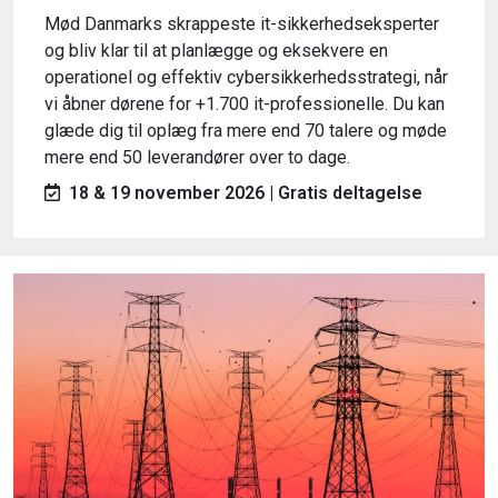
Mød Danmarks skrappeste it-sikkerhedseksperter
og bliv klar til at planlægge og eksekvere en
operationel og effektiv cybersikkerhedsstrategi, når
vi åbner dørene for +1.700 it-professionelle. Du kan
glæde dig til oplæg fra mere end 70 talere og møde
mere end 50 leverandører over to dage.
18 & 19 november 2026 | Gratis deltagelse