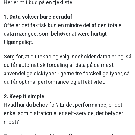
Her er mit bud på en tjekliste:
1. Data vokser bare derudaf
Ofte er det faktisk kun en mindre del af den totale
data mængde, som behøver at være hurtigt
tilgængeligt.
Sørg for, at dit teknologivalg indeholder data tiering, så
du får automatisk fordeling af data på de mest
anvendelige disktyper - gerne tre forskellige typer, så
du får optimal performance og effektivitet.
2. Keep it simple
Hvad har du behov for? Er det performance, er det
enkel administration eller self-service, der betyder
mest?