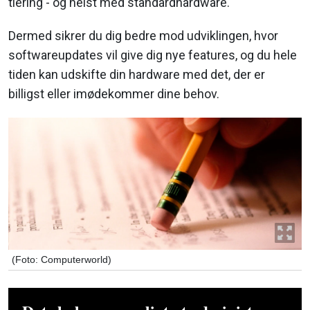
tiering - og helst med standardhardware.
Dermed sikrer du dig bedre mod udviklingen, hvor
softwareupdates vil give dig nye features, og du hele
tiden kan udskifte din hardware med det, der er
billigst eller imødekommer dine behov.
(Foto: Computerworld)