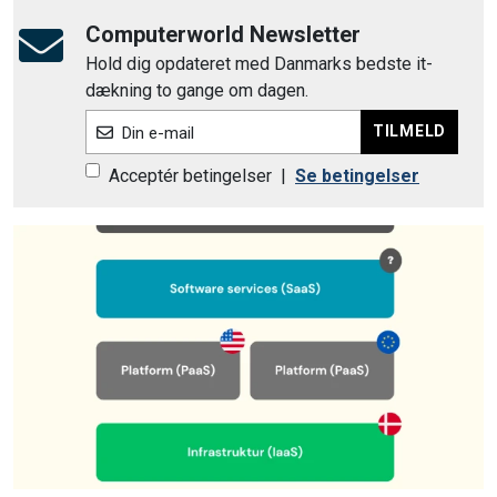
Computerworld Newsletter
Hold dig opdateret med Danmarks bedste it-
dækning to gange om dagen.
TILMELD
Din e-mail
Acceptér betingelser
|
Se betingelser