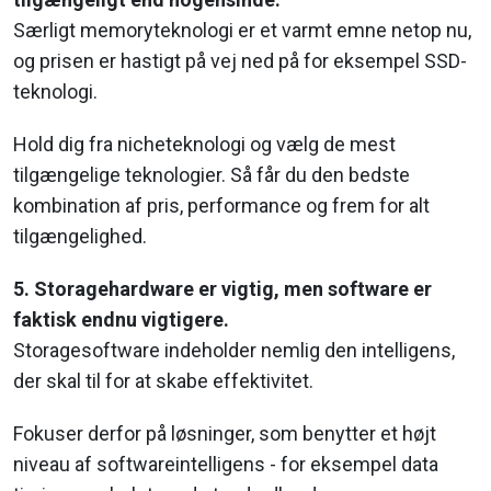
Særligt memoryteknologi er et varmt emne netop nu,
og prisen er hastigt på vej ned på for eksempel SSD-
teknologi.
Hold dig fra nicheteknologi og vælg de mest
tilgængelige teknologier. Så får du den bedste
kombination af pris, performance og frem for alt
tilgængelighed.
5. Storagehardware er vigtig, men software er
faktisk endnu vigtigere.
Storagesoftware indeholder nemlig den intelligens,
der skal til for at skabe effektivitet.
Fokuser derfor på løsninger, som benytter et højt
niveau af softwareintelligens - for eksempel data