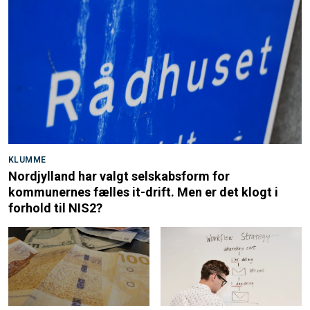
KLUMME
Nordjylland har valgt selskabsform for
kommunernes fælles it-drift. Men er det klogt i
forhold til NIS2?