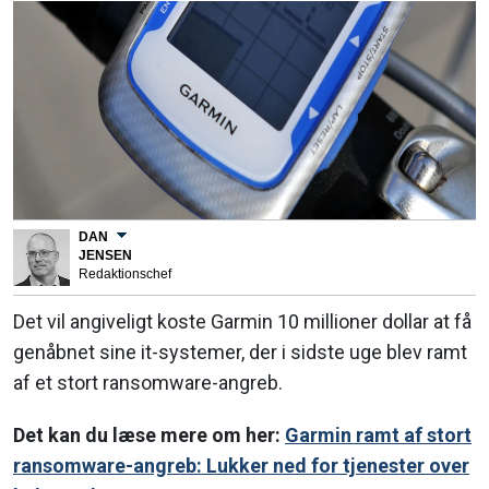
DAN
JENSEN
Redaktionschef
Det vil angiveligt koste Garmin 10 millioner dollar at få
genåbnet sine it-systemer, der i sidste uge blev ramt
af et stort ransomware-angreb.
Det kan du læse mere om her:
Garmin ramt af stort
ransomware-angreb: Lukker ned for tjenester over