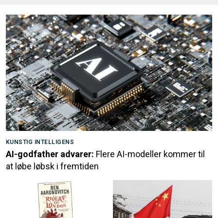
KUNSTIG INTELLIGENS
AI-godfather advarer:
Flere AI-modeller kommer til
at løbe løbsk i fremtiden