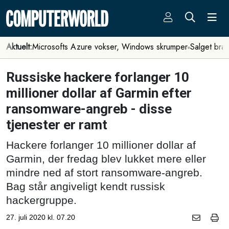
Aktuelt:
Microsofts Azure vokser, Windows skrumper
Salget bra
Russiske hackere forlanger 10
millioner dollar af Garmin efter
ransomware-angreb - disse
tjenester er ramt
Hackere forlanger 10 millioner dollar af
Garmin, der fredag blev lukket mere eller
mindre ned af stort ransomware-angreb.
Bag står angiveligt kendt russisk
hackergruppe.
27. juli 2020 kl. 07.20