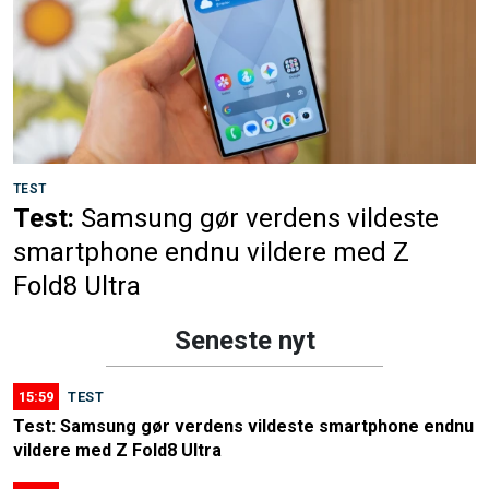
TEST
Test:
Samsung gør verdens vildeste
smartphone endnu vildere med Z
Fold8 Ultra
Seneste nyt
15:59
TEST
Test: Samsung gør verdens vildeste smartphone endnu
vildere med Z Fold8 Ultra