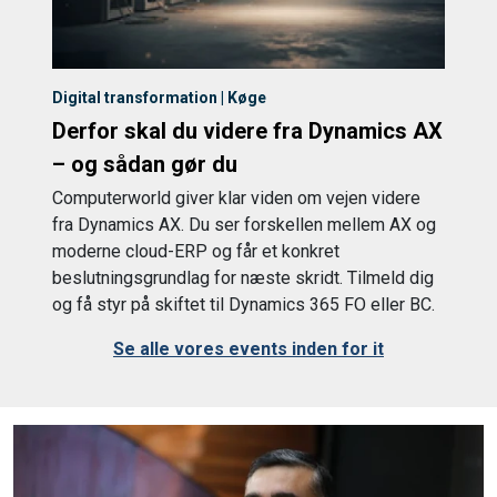
Digital transformation | Køge
Derfor skal du videre fra Dynamics AX
– og sådan gør du
Computerworld giver klar viden om vejen videre
fra Dynamics AX. Du ser forskellen mellem AX og
moderne cloud-ERP og får et konkret
beslutningsgrundlag for næste skridt. Tilmeld dig
og få styr på skiftet til Dynamics 365 FO eller BC.
Se alle vores events inden for it