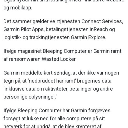
og mobilapp.
Det sammer gælder vejrtjenesten Connect Services,
Garmin Pilot Apps, betalingstjenesten inReach og
logistik- og trackingtjenesten Garmin Explore.
Ifølge magasinet Bleeping Computer er Garmin ramt
af ransomwaren Wasted Locker.
Garmin meddelte kort søndag, at der ikke var nogen
tegn på, at ‘nedbruddet har ramt’ brugernes data
‘inklusive data om aktiviteter, betalinger og andre
personlige oplysninger.’
Ifølge Bleeping Computer har Garmin forgæves
forsøgt at lukke ned for alle computere på sit
netværk for at undgå, at de blev krypteret af