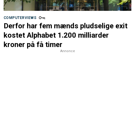
COMPUTERVIEWS
Derfor har fem mænds pludselige exit
kostet Alphabet 1.200 milliarder
kroner på få timer
Annonce