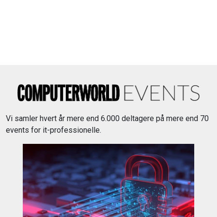
Vi samler hvert år mere end 6.000 deltagere på mere end 70
events for it-professionelle.