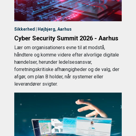
Sikkerhed | Højbjerg, Aarhus
Cyber Security Summit 2026 - Aarhus
Lær om organisationers evne til at modstå,
håndtere og komme videre efter alvorlige digitale
hændelser, herunder ledelsesansvar,
forretningskritiske afhængigheder og de valg, der
afgør, om plan B holder, når systemer eller
leverandører svigter.