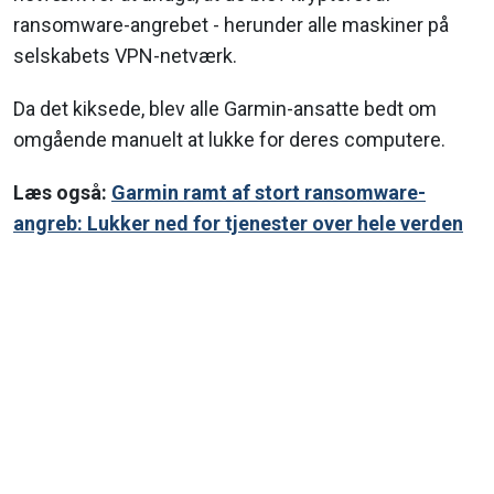
ransomware-angrebet - herunder alle maskiner på
selskabets VPN-netværk.
Da det kiksede, blev alle Garmin-ansatte bedt om
omgående manuelt at lukke for deres computere.
Læs også:
Garmin ramt af stort ransomware-
angreb: Lukker ned for tjenester over hele verden