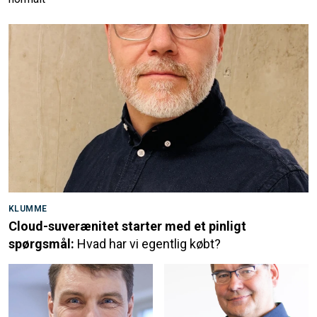
KLUMME
Cloud-suverænitet starter med et pinligt
spørgsmål:
Hvad har vi egentlig købt?