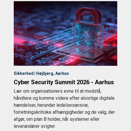
Sikkerhed | Højbjerg, Aarhus
Cyber Security Summit 2026 - Aarhus
Lær om organisationers evne til at modstå,
håndtere og komme videre efter alvorlige digitale
hændelser, herunder ledelsesansvar,
forretningskritiske afhængigheder og de valg, der
afgør, om plan B holder, når systemer eller
leverandører svigter.