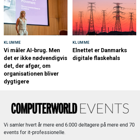
KLUMME
KLUMME
Vi måler AI-brug. Men
Elnettet er Danmarks
det er ikke nødvendigvis
digitale flaskehals
det, der afgør, om
organisationen bliver
dygtigere
Vi samler hvert år mere end 6.000 deltagere på mere end 70
events for it-professionelle.