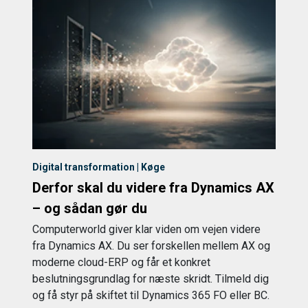
Digital transformation | Køge
Derfor skal du videre fra Dynamics AX
– og sådan gør du
Computerworld giver klar viden om vejen videre
fra Dynamics AX. Du ser forskellen mellem AX og
moderne cloud-ERP og får et konkret
beslutningsgrundlag for næste skridt. Tilmeld dig
og få styr på skiftet til Dynamics 365 FO eller BC.