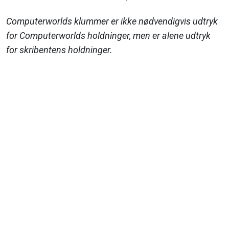
Computerworlds klummer er ikke nødvendigvis udtryk
for Computerworlds holdninger, men er alene udtryk
for skribentens holdninger.