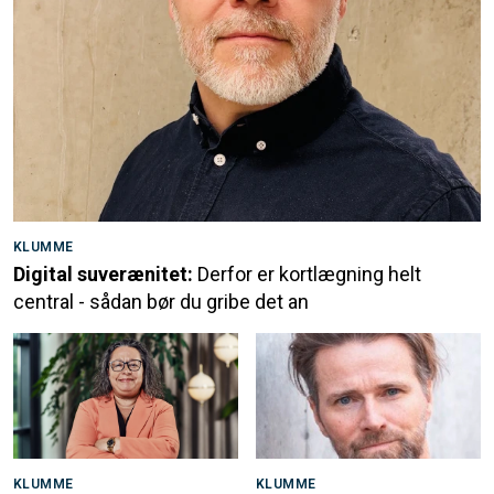
KLUMME
Digital suverænitet:
Derfor er kortlægning helt
central - sådan bør du gribe det an
KLUMME
KLUMME