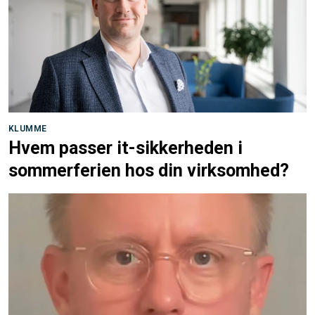
KLUMME
Hvem passer it-sikkerheden i
sommerferien hos din virksomhed?