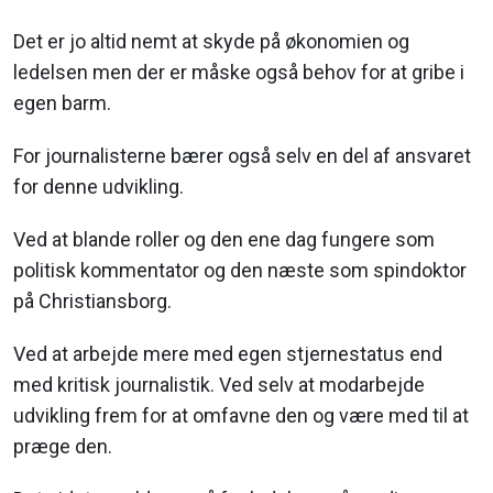
Det er jo altid nemt at skyde på økonomien og
ledelsen men der er måske også behov for at gribe i
egen barm.
For journalisterne bærer også selv en del af ansvaret
for denne udvikling.
Ved at blande roller og den ene dag fungere som
politisk kommentator og den næste som spindoktor
på Christiansborg.
Ved at arbejde mere med egen stjernestatus end
med kritisk journalistik. Ved selv at modarbejde
udvikling frem for at omfavne den og være med til at
præge den.