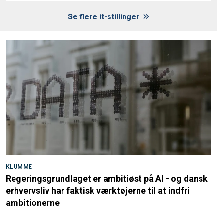
Se flere it-stillinger
KLUMME
Regeringsgrundlaget er ambitiøst på AI - og dansk
erhvervsliv har faktisk værktøjerne til at indfri
ambitionerne