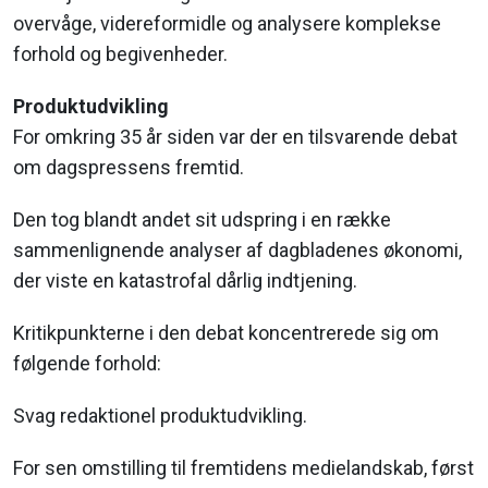
overvåge, videreformidle og analysere komplekse
forhold og begivenheder.
Produktudvikling
For omkring 35 år siden var der en tilsvarende debat
om dagspressens fremtid.
Den tog blandt andet sit udspring i en række
sammenlignende analyser af dagbladenes økonomi,
der viste en katastrofal dårlig indtjening.
Kritikpunkterne i den debat koncentrerede sig om
følgende forhold:
Svag redaktionel produktudvikling.
For sen omstilling til fremtidens medielandskab, først