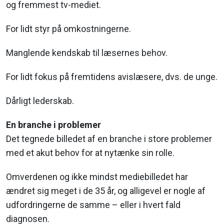
og fremmest tv-mediet.
For lidt styr på omkostningerne.
Manglende kendskab til læsernes behov.
For lidt fokus på fremtidens avislæsere, dvs. de unge.
Dårligt lederskab.
En branche i problemer
Det tegnede billedet af en branche i store problemer
med et akut behov for at nytænke sin rolle.
Omverdenen og ikke mindst mediebilledet har
ændret sig meget i de 35 år, og alligevel er nogle af
udfordringerne de samme – eller i hvert fald
diagnosen.