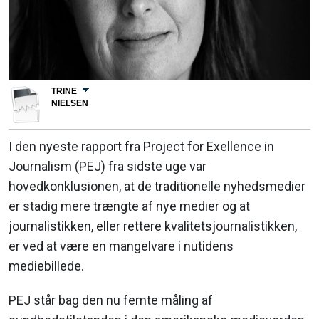
TRINE
NIELSEN
I den nyeste rapport fra Project for Exellence in
Journalism (PEJ) fra sidste uge var
hovedkonklusionen, at de traditionelle nyhedsmedier
er stadig mere trængte af nye medier og at
journalistikken, eller rettere kvalitetsjournalistikken,
er ved at være en mangelvare i nutidens
mediebillede.
PEJ står bag den nu femte måling af