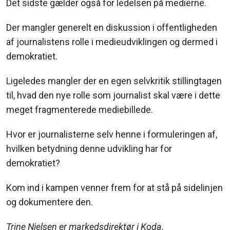
Det sidste gælder også for ledelsen på medierne.
Der mangler generelt en diskussion i offentligheden
af journalistens rolle i medieudviklingen og dermed i
demokratiet.
Ligeledes mangler der en egen selvkritik stillingtagen
til, hvad den nye rolle som journalist skal være i dette
meget fragmenterede mediebillede.
Hvor er journalisterne selv henne i formuleringen af,
hvilken betydning denne udvikling har for
demokratiet?
Kom ind i kampen venner frem for at stå på sidelinjen
og dokumentere den.
Trine Nielsen er markedsdirektør i Koda.