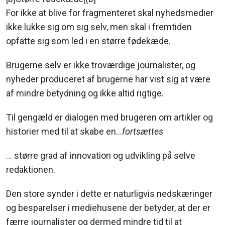
For ikke at blive for fragmenteret skal nyhedsmedier
ikke lukke sig om sig selv, men skal i fremtiden
opfatte sig som led i en større fødekæde.
Brugerne selv er ikke troværdige journalister, og
nyheder produceret af brugerne har vist sig at være
af mindre betydning og ikke altid rigtige.
Til gengæld er dialogen med brugeren om artikler og
historier med til at skabe en...
fortsættes
... større grad af innovation og udvikling på selve
redaktionen.
Den store synder i dette er naturligvis nedskæringer
og besparelser i mediehusene der betyder, at der er
færre journalister og dermed mindre tid til at