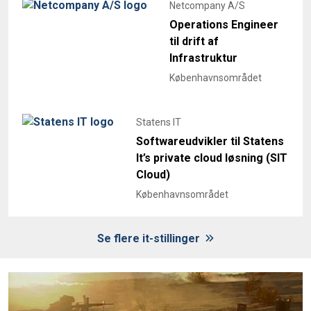
Netcompany A/S
Operations Engineer
til drift af
Infrastruktur
Københavnsområdet
Statens IT
Softwareudvikler til Statens
It’s private cloud løsning (SIT
Cloud)
Københavnsområdet
Se flere it-stillinger