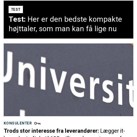
TEST
Test:
Her er den bedste kompakte
højttaler, som man kan få lige nu
KONSULENTER
Trods stor interesse fra leverandører:
Lægger it-