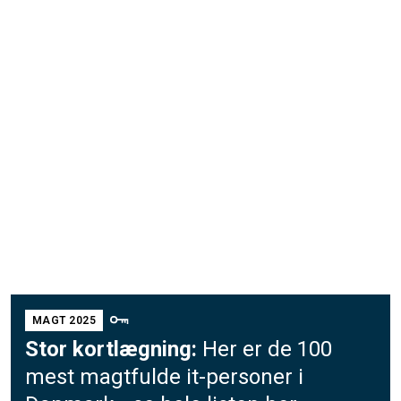
MAGT 2025
Stor kortlægning:
Her er de 100
mest magtfulde it-personer i