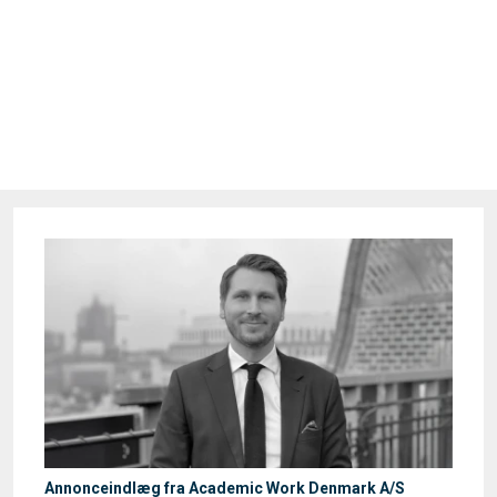
Annonceindlæg fra Academic Work Denmark A/S