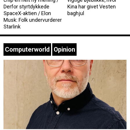
Derfor styrtdykkede
Kina har givet Vesten
SpaceX-aktien / Elon
baghjul
Musk: Folk undervurderer
Starlink
Computerworld
Opinion