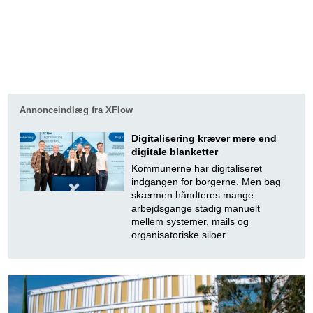
Annonceindlæg fra XFlow
Digitalisering kræver mere end
digitale blanketter
Kommunerne har digitaliseret
indgangen for borgerne. Men bag
skærmen håndteres mange
arbejdsgange stadig manuelt
mellem systemer, mails og
organisatoriske siloer.