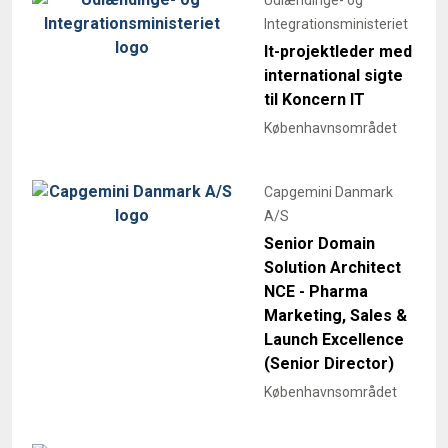
Integrationsministeriet
It-projektleder med
international sigte
til Koncern IT
Københavnsområdet
Capgemini Danmark
A/S
Senior Domain
Solution Architect
NCE - Pharma
Marketing, Sales &
Launch Excellence
(Senior Director)
Københavnsområdet