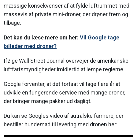
mæssige konsekvenser af at fylde luftrummet med
massevis af private mini-droner, der drøner frem og
tilbage.
Det kan du læse mere om her:
Vil Google tage
billeder med droner?
Ifølge Wall Street Journal overvejer de amerikanske
luftfartsmyndigheder imidlertid at lempe reglerne.
Google forventer, at det fortsat vil tage flere år at
udvikle en fungerende service med mange droner,
der bringer mange pakker ud dagligt.
Du kan se Googles video af autralske farmere, der
bestiller hundemad til levering med dronen her: