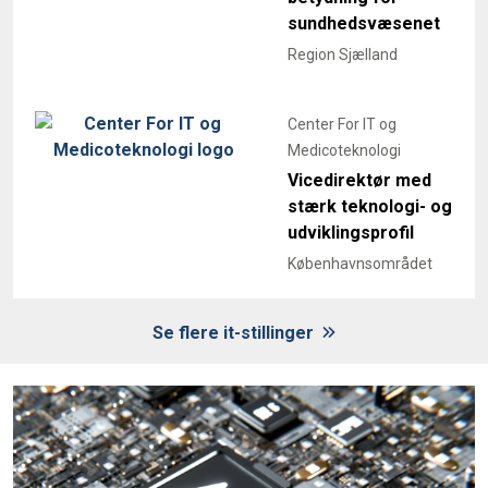
sundhedsvæsenet
Region Sjælland
Center For IT og
Medicoteknologi
Vicedirektør med
stærk teknologi- og
udviklingsprofil
Københavnsområdet
Se flere it-stillinger