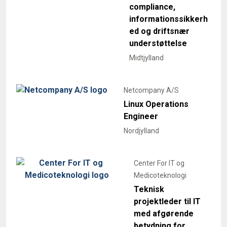
compliance,
informationssikkerh
ed og driftsnær
understøttelse
Midtjylland
Netcompany A/S
Linux Operations
Engineer
Nordjylland
Center For IT og
Medicoteknologi
Teknisk
projektleder til IT
med afgørende
betydning for