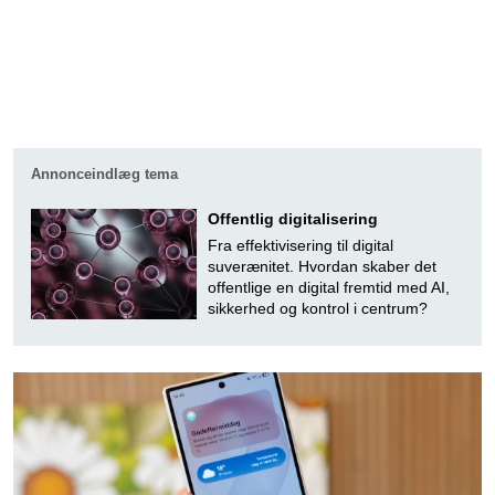
Annonceindlæg tema
Offentlig digitalisering
Fra effektivisering til digital
suverænitet. Hvordan skaber det
offentlige en digital fremtid med AI,
sikkerhed og kontrol i centrum?