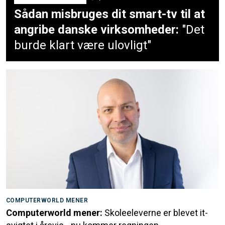
Sådan misbruges dit smart-tv til at
angribe danske virksomheder:
"Det
burde klart være ulovligt"
COMPUTERWORLD MENER
Computerworld mener:
Skoleeleverne er blevet it-