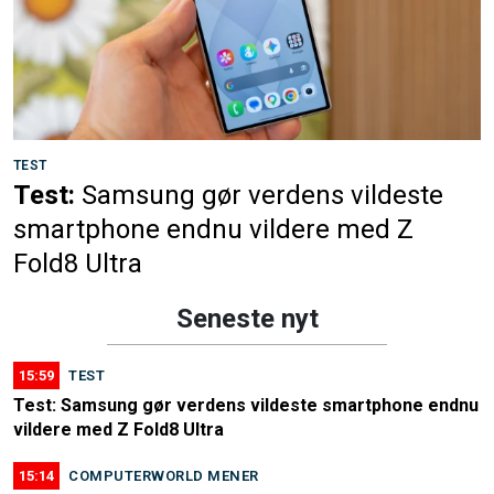
TEST
Test:
Samsung gør verdens vildeste
smartphone endnu vildere med Z
Fold8 Ultra
Seneste nyt
15:59
TEST
Test: Samsung gør verdens vildeste smartphone endnu
vildere med Z Fold8 Ultra
15:14
COMPUTERWORLD MENER