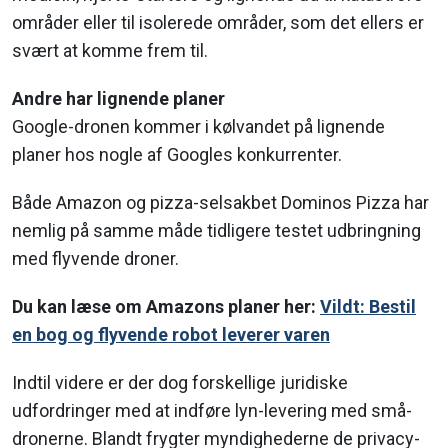
områder eller til isolerede områder, som det ellers er
svært at komme frem til.
Andre har lignende planer
Google-dronen kommer i kølvandet på lignende
planer hos nogle af Googles konkurrenter.
Både Amazon og pizza-selsakbet Dominos Pizza har
nemlig på samme måde tidligere testet udbringning
med flyvende droner.
Du kan læse om Amazons planer her:
Vildt: Bestil
en bog og flyvende robot leverer varen
Indtil videre er der dog forskellige juridiske
udfordringer med at indføre lyn-levering med små-
dronerne. Blandt frygter myndighederne de privacy-