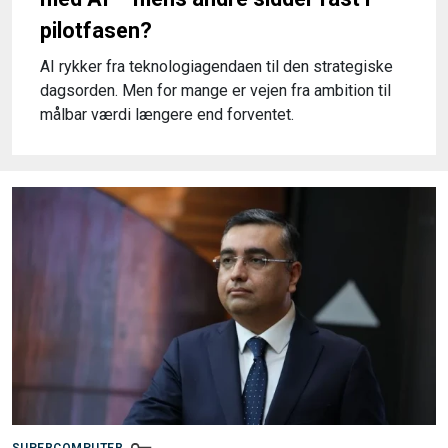
pilotfasen?
AI rykker fra teknologiagendaen til den strategiske
dagsorden. Men for mange er vejen fra ambition til
målbar værdi længere end forventet.
SUPERCOMPUTER