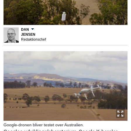
DAN
JENSEN
Redaktionschef
Google-dronen bliver testet over Australien.