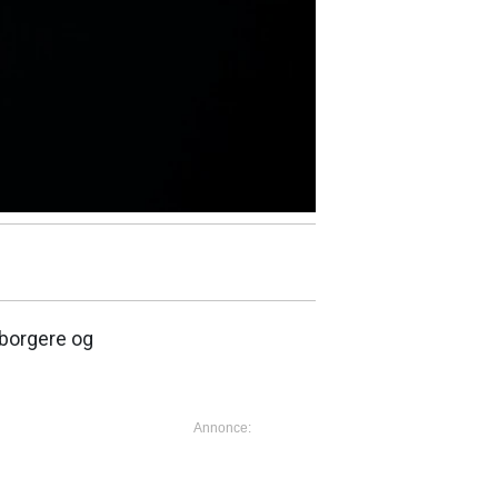
 borgere og