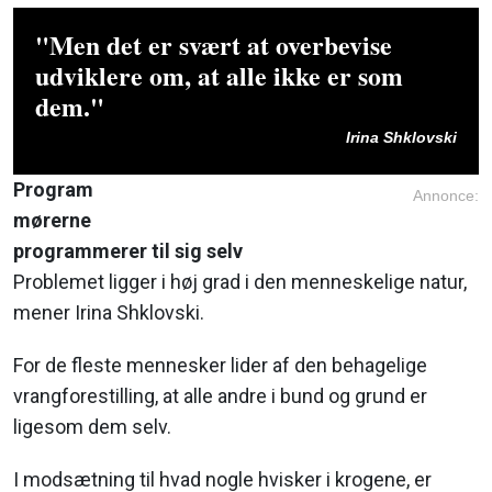
"Men det er svært at overbevise
udviklere om, at alle ikke er som
dem."
Irina Shklovski
Program
Annonce:
mørerne
programmerer til sig selv
Problemet ligger i høj grad i den menneskelige natur,
mener Irina Shklovski.
For de fleste mennesker lider af den behagelige
vrangforestilling, at alle andre i bund og grund er
ligesom dem selv.
I modsætning til hvad nogle hvisker i krogene, er