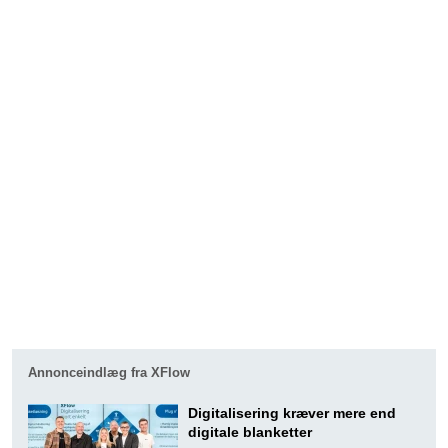
Annonceindlæg fra XFlow
Digitalisering kræver mere end
digitale blanketter