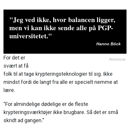
"Jeg ved ikke, hvor balancen ligger,
men vi kan ikke sende alle på PGP-
universitetet."
Hanno Böck
For det er
Annonce:
svært at få
folk til at tage krypteringsteknologier til sig. Ikke
mindst fordi de langt fra alle er specielt nemme at
lære.
"For almindelige dødelige er de fleste
krypteringsværktøjer ikke brugbare. Så det er små
skridt ad gangen."