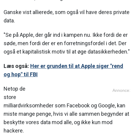
Ganske vist allierede, som også vil have deres private
data.
"Se på Apple, der går ind i kampen nu. Ikke fordi de er
søde, men fordi der er en forretningsfordel i det. Der
også et kapitalistisk motiv til at øge datasikkerheden."
Læs også:
Her er grunden til at Apple siger "rend
og hop" til FBI
Netop de
Annonce:
store
milliardvirksomheder som Facebook og Google, kan
miste mange penge, hvis vi alle sammen begynder at
beskytte vores data mod alle, og ikke kun mod
hackere.