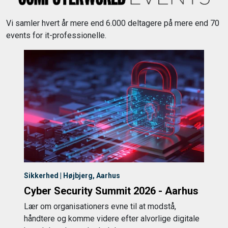
Vi samler hvert år mere end 6.000 deltagere på mere end 70
events for it-professionelle.
Sikkerhed | Højbjerg, Aarhus
Cyber Security Summit 2026 - Aarhus
Lær om organisationers evne til at modstå,
håndtere og komme videre efter alvorlige digitale