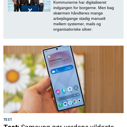
Kommunerne har digitaliseret
indgangen for borgerne. Men bag
skærmen håndteres mange
arbejdsgange stadig manuelt
mellem systemer, mails og
organisatoriske siloer.
TEST