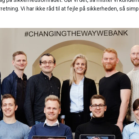
etning. Vi har ikke råd til at fejle på sikkerheden, så simpe