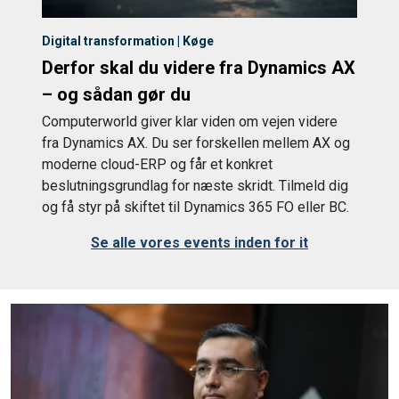
Digital transformation | Køge
Derfor skal du videre fra Dynamics AX
– og sådan gør du
Computerworld giver klar viden om vejen videre
fra Dynamics AX. Du ser forskellen mellem AX og
moderne cloud-ERP og får et konkret
beslutningsgrundlag for næste skridt. Tilmeld dig
og få styr på skiftet til Dynamics 365 FO eller BC.
Se alle vores events inden for it