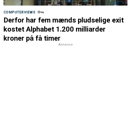
COMPUTERVIEWS
Derfor har fem mænds pludselige exit
kostet Alphabet 1.200 milliarder
kroner på få timer
Annonce