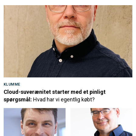
KLUMME
Cloud-suverænitet starter med et pinligt
spørgsmål:
Hvad har vi egentlig købt?