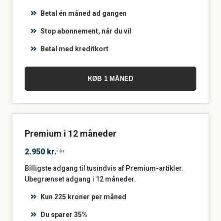
Betal én måned ad gangen
Stop abonnement, når du vil
Betal med kreditkort
KØB 1 MÅNED
Premium i 12 måneder
2.950 kr.
/år
Billigste adgang til tusindvis af Premium-artikler.
Ubegrænset adgang i 12 måneder.
Kun 225 kroner per måned
Du sparer 35%