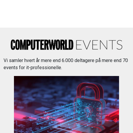
Vi samler hvert år mere end 6.000 deltagere på mere end 70
events for it-professionelle.