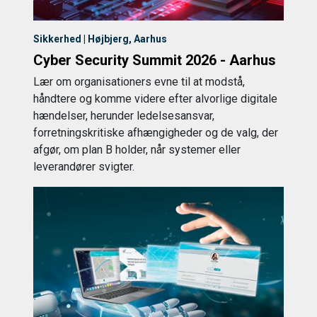
Sikkerhed | Højbjerg, Aarhus
Cyber Security Summit 2026 - Aarhus
Lær om organisationers evne til at modstå,
håndtere og komme videre efter alvorlige digitale
hændelser, herunder ledelsesansvar,
forretningskritiske afhængigheder og de valg, der
afgør, om plan B holder, når systemer eller
leverandører svigter.