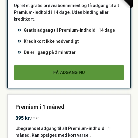
Opret et gratis prøveabonnement og få adgang til alt
Premium-indhold i 14 dage. Uden binding eller
kreditkort.
Gratis adgang til Premium-indhold i 14 dage
Kreditkort ikke nødvendigt
Du er i gang på 2 minutter
FÅ ADGANG NU
Premium i 1 måned
395 kr.
/mdr
Ubegrænset adgang til alt Premium-indhold i 1
måned. Kan opsiges med kort varsel.