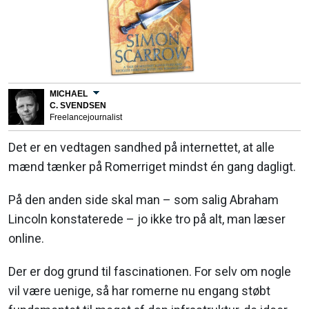
MICHAEL
C. SVENDSEN
Freelancejournalist
Det er en vedtagen sandhed på internettet, at alle
mænd tænker på Romerriget mindst én gang dagligt.
På den anden side skal man – som salig Abraham
Lincoln konstaterede – jo ikke tro på alt, man læser
online.
Der er dog grund til fascinationen. For selv om nogle
vil være uenige, så har romerne nu engang støbt