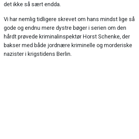
det ikke så sært endda.
Vi har nemlig tidligere skrevet om hans mindst lige så
gode og endnu mere dystre bøger i serien om den
hårdt prøvede kriminalinspektør Horst Schenke, der
bakser med både jordnære kriminelle og morderiske
nazister i krigstidens Berlin.