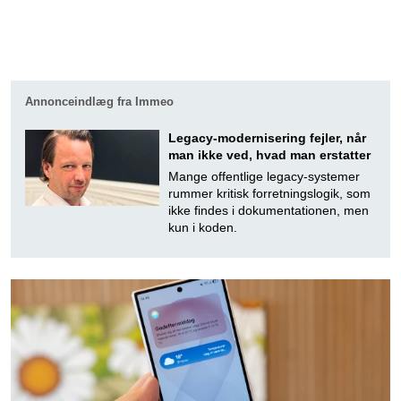
Annonceindlæg fra Immeo
Legacy-modernisering fejler, når
man ikke ved, hvad man erstatter
Mange offentlige legacy-systemer
rummer kritisk forretningslogik, som
ikke findes i dokumentationen, men
kun i koden.