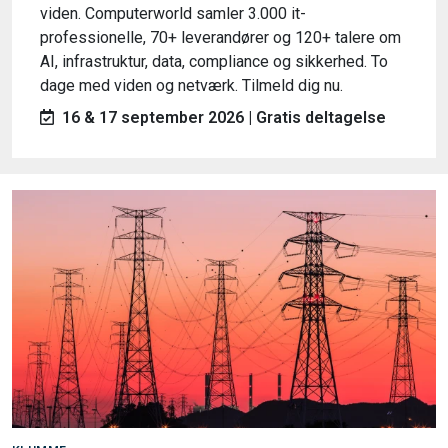
viden. Computerworld samler 3.000 it-
professionelle, 70+ leverandører og 120+ talere om
AI, infrastruktur, data, compliance og sikkerhed. To
dage med viden og netværk. Tilmeld dig nu.
16 & 17 september 2026 | Gratis deltagelse