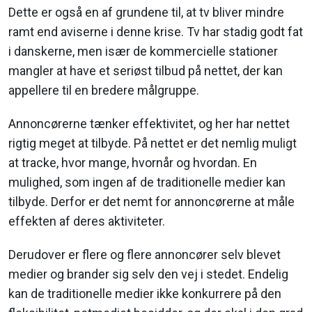
Dette er også en af grundene til, at tv bliver mindre
ramt end aviserne i denne krise. Tv har stadig godt fat
i danskerne, men især de kommercielle stationer
mangler at have et seriøst tilbud på nettet, der kan
appellere til en bredere målgruppe.
Annoncørerne tænker effektivitet, og her har nettet
rigtig meget at tilbyde. På nettet er det nemlig muligt
at tracke, hvor mange, hvornår og hvordan. En
mulighed, som ingen af de traditionelle medier kan
tilbyde. Derfor er det nemt for annoncørerne at måle
effekten af deres aktiviteter.
Derudover er flere og flere annoncører selv blevet
medier og brander sig selv den vej i stedet. Endelig
kan de tradi­tionelle medier ikke konkurrere på den