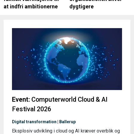
at indfri ambitionerne
dygtigere
Event:
Computerworld Cloud & AI
Festival 2026
Digital transformation | Ballerup
Eksplosiv udvikling i cloud og AI kræver overblik og