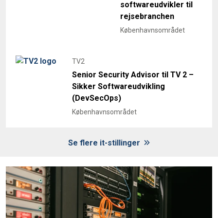
softwareudvikler til
rejsebranchen
Københavnsområdet
TV2
Senior Security Advisor til TV 2 –
Sikker Softwareudvikling
(DevSecOps)
Københavnsområdet
Se flere it-stillinger