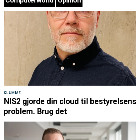
Computerworld
Opinion
KLUMME
NIS2 gjorde din cloud til bestyrelsens
problem. Brug det