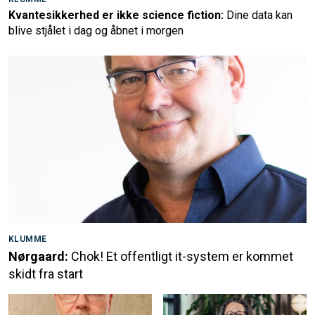
Kvantesikkerhed er ikke science fiction:
Dine data kan
blive stjålet i dag og åbnet i morgen
KLUMME
Nørgaard:
Chok! Et offentligt it-system er kommet
skidt fra start