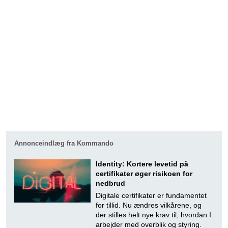
Annonceindlæg fra Kommando
Identity: Kortere levetid på
certifikater øger risikoen for
nedbrud
Digitale certifikater er fundamentet
for tillid. Nu ændres vilkårene, og
der stilles helt nye krav til, hvordan I
arbejder med overblik og styring.