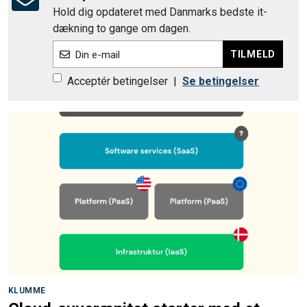
Hold dig opdateret med Danmarks bedste it-
dækning to gange om dagen.
TILMELD
Din e-mail
Acceptér betingelser
|
Se betingelser
KLUMME