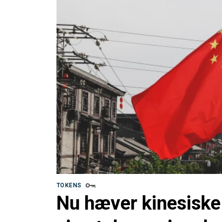
TOKENS
Nu hæver kinesiske