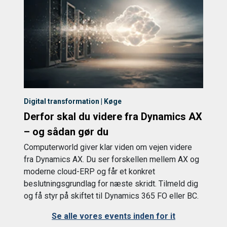
Digital transformation | Køge
Derfor skal du videre fra Dynamics AX
– og sådan gør du
Computerworld giver klar viden om vejen videre
fra Dynamics AX. Du ser forskellen mellem AX og
moderne cloud-ERP og får et konkret
beslutningsgrundlag for næste skridt. Tilmeld dig
og få styr på skiftet til Dynamics 365 FO eller BC.
Se alle vores events inden for it