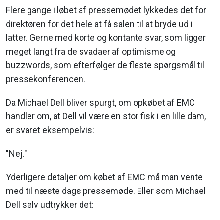
Flere gange i løbet af pressemødet lykkedes det for
direktøren for det hele at få salen til at bryde ud i
latter. Gerne med korte og kontante svar, som ligger
meget langt fra de svadaer af optimisme og
buzzwords, som efterfølger de fleste spørgsmål til
pressekonferencen.
Da Michael Dell bliver spurgt, om opkøbet af EMC
handler om, at Dell vil være en stor fisk i en lille dam,
er svaret eksempelvis:
"Nej."
Yderligere detaljer om købet af EMC må man vente
med til næste dags pressemøde. Eller som Michael
Dell selv udtrykker det: