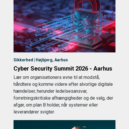
Sikkerhed | Højbjerg, Aarhus
Cyber Security Summit 2026 - Aarhus
Lær om organisationers evne til at modstå,
håndtere og komme videre efter alvorlige digitale
hændelser, herunder ledelsesansvar,
forretningskritiske afhængigheder og de valg, der
afgør, om plan B holder, når systemer eller
leverandører svigter.