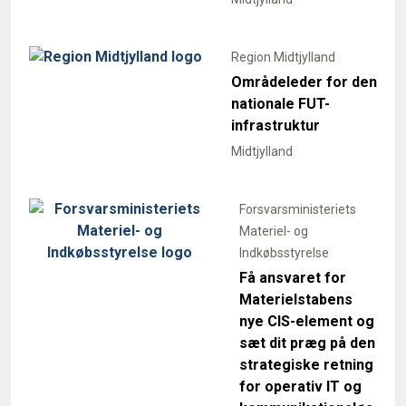
Region Midtjylland
Områdeleder for den
nationale FUT-
infrastruktur
Midtjylland
Forsvarsministeriets
Materiel- og
Indkøbsstyrelse
Få ansvaret for
Materielstabens
nye CIS-element og
sæt dit præg på den
strategiske retning
for operativ IT og