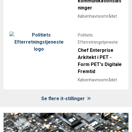
kommunikationsløs
ninger
Københavnsområdet
Politiets
Efterretningstjeneste
Chef Enterprise
Arkitekt i PET -
Form PET's Digitale
Fremtid
Københavnsområdet
Se flere it-stillinger