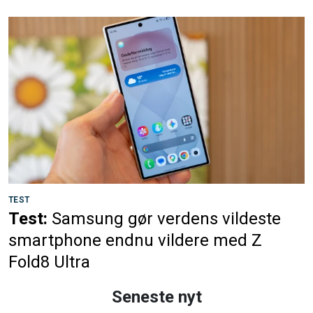
TEST
Test:
Samsung gør verdens vildeste
smartphone endnu vildere med Z
Fold8 Ultra
Seneste nyt