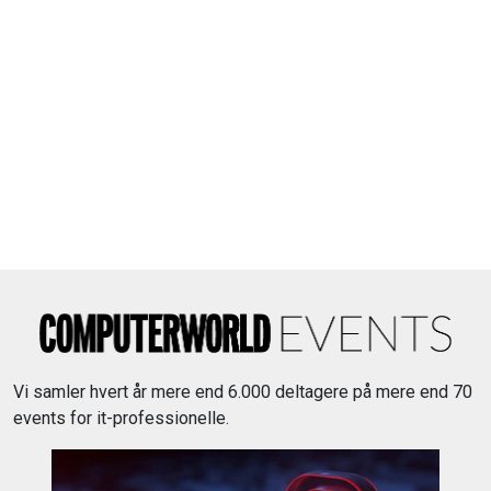
Vi samler hvert år mere end 6.000 deltagere på mere end 70
events for it-professionelle.