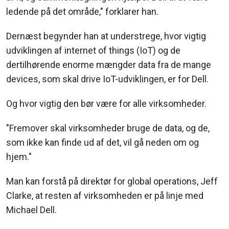
ledende på det område," forklarer han.
Dernæst begynder han at understrege, hvor vigtig
udviklingen af internet of things (IoT) og de
dertilhørende enorme mængder data fra de mange
devices, som skal drive IoT-udviklingen, er for Dell.
Og hvor vigtig den bør være for alle virksomheder.
"Fremover skal virksomheder bruge de data, og de,
som ikke kan finde ud af det, vil gå neden om og
hjem."
Man kan forstå på direktør for global operations, Jeff
Clarke, at resten af virksomheden er på linje med
Michael Dell.