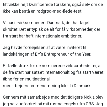
tiltrække højt kvalificerede forskere, også selv om de
ikke kan bestå en rødgrød-med-fløde-test.
Vi har it-virksomheder i Danmark, der har taget
skridtet. Det er typisk de alt for få virksomheder, der
fra start har haft internationale ambitioner.
Jeg havde fornøjelsen af at være inviteret til
landskåringen af EY's Entrepreneur of the Year.
Et fællestræk for de nominerede virksomheder er, at
de fra start har satset internationalt og fra start været
åbne for en multinational
medarbejdersammensætning lokalt i Danmark.
Gennem mit samarbejde med det tidligere Nokia blev
jeg selv udfordret på mit rustne engelsk fra CBS. Jeg