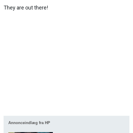
They are out there!
Annonceindlæg fra HP