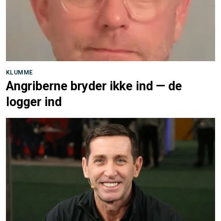
KLUMME
Angriberne bryder ikke ind — de
logger ind