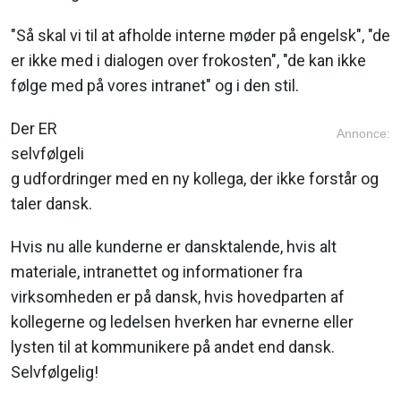
"Så skal vi til at afholde interne møder på engelsk", "de
er ikke med i dialogen over frokosten", "de kan ikke
følge med på vores intranet" og i den stil.
Der ER
Annonce:
selvfølgeli
g udfordringer med en ny kollega, der ikke forstår og
taler dansk.
Hvis nu alle kunderne er dansktalende, hvis alt
materiale, intranettet og informationer fra
virksomheden er på dansk, hvis hovedparten af
kollegerne og ledelsen hverken har evnerne eller
lysten til at kommunikere på andet end dansk.
Selvfølgelig!