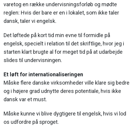
varetog en række undervisningsforløb og mødte
reglen: Hvis der bare er en i lokalet, som ikke taler
dansk, taler vi engelsk.
Det løftede på kort tid min evne til formidle på
engelsk, specielt i relation til det skriftlige, hvor jeg i
starten klart brugte al for meget tid på at udarbejde
slides til undervisningen.
Et løft for internationaliseringen
Måske flere danske virksomheder ville klare sig bedre
og i højere grad udnytte deres potentiale, hvis ikke
dansk var et must.
Måske kunne vi blive dygtigere til engelsk, hvis vi lod
os udfordre på sproget.