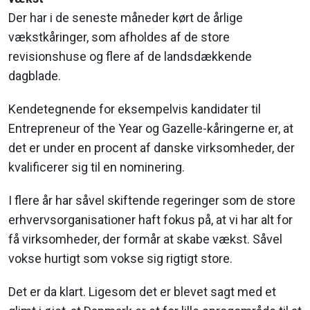
Der har i de seneste måneder kørt de årlige
vækstkåringer, som afholdes af de store
revisionshuse og flere af de landsdækkende
dagblade.
Kendetegnende for eksempelvis kandidater til
Entrepreneur of the Year og Gazelle-kåringerne er, at
det er under en procent af danske virksomheder, der
kvalificerer sig til en nominering.
I flere år har såvel skiftende regeringer som de store
erhvervsorganisationer haft fokus på, at vi har alt for
få virksomheder, der formår at skabe vækst. Såvel
vokse hurtigt som vokse sig rigtigt store.
Det er da klart. Ligesom det er blevet sagt med et