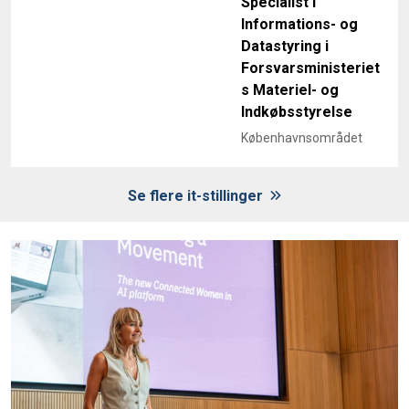
Specialist i
Informations- og
Datastyring i
Forsvarsministeriet
s Materiel- og
Indkøbsstyrelse
Københavnsområdet
Se flere it-stillinger