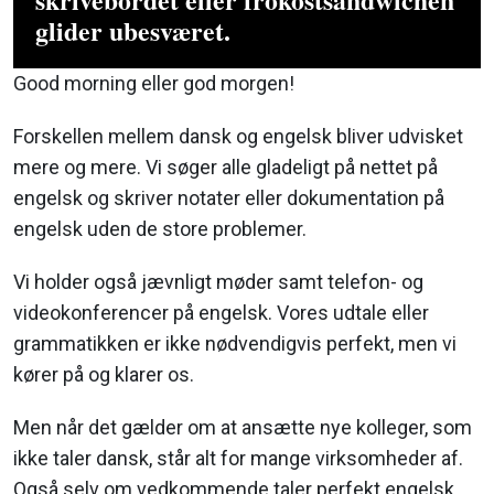
glider ubesværet.
Good morning eller god morgen!
Forskellen mellem dansk og engelsk bliver udvisket
mere og mere. Vi søger alle gladeligt på nettet på
engelsk og skriver notater eller dokumentation på
engelsk uden de store problemer.
Vi holder også jævnligt møder samt telefon- og
videokonferencer på engelsk. Vores udtale eller
grammatikken er ikke nødvendigvis perfekt, men vi
kører på og klarer os.
Men når det gælder om at ansætte nye kolleger, som
ikke taler dansk, står alt for mange virksomheder af.
Også selv om vedkommende taler perfekt engelsk.