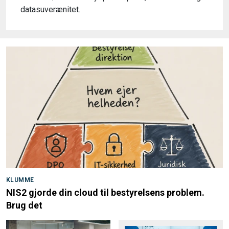
datasuverænitet.
KLUMME
NIS2 gjorde din cloud til bestyrelsens problem.
Brug det