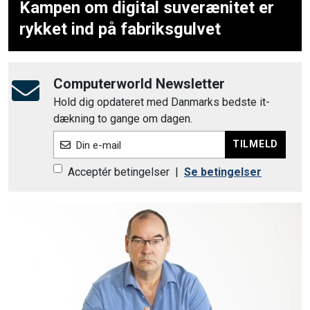
Kampen om digital suverænitet er
rykket ind på fabriksgulvet
Computerworld Newsletter
Hold dig opdateret med Danmarks bedste it-
dækning to gange om dagen.
TILMELD
Din e-mail
Acceptér betingelser
|
Se betingelser