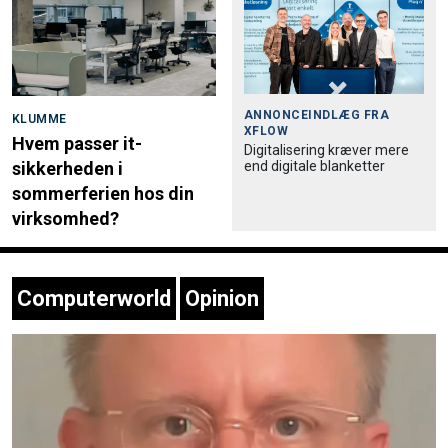
ANNONCEINDLÆG FRA
KLUMME
XFLOW
Hvem passer it-
Digitalisering kræver mere
end digitale blanketter
sikkerheden i
sommerferien hos din
virksomhed?
Computerworld
Opinion