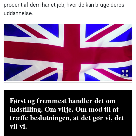
procent af dem har et job, hvor de kan bruge deres
uddannelse.
Først og fremmest handler det om
indstilling. Om vilje. Om mod til at
træffe beslutningen, at det gør vi, det
vil vi.