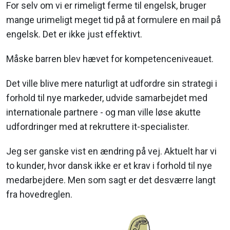
For selv om vi er rimeligt ferme til engelsk, bruger
mange urimeligt meget tid på at formulere en mail på
engelsk. Det er ikke just effektivt.
Måske barren blev hævet for kompetenceniveauet.
Det ville blive mere naturligt at udfordre sin strategi i
forhold til nye markeder, udvide samarbejdet med
internationale partnere - og man ville løse akutte
udfordringer med at rekruttere it-specialister.
Jeg ser ganske vist en ændring på vej. Aktuelt har vi
to kunder, hvor dansk ikke er et krav i forhold til nye
medarbejdere. Men som sagt er det desværre langt
fra hovedreglen.