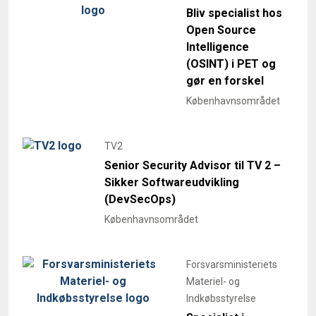
Bliv specialist hos
Open Source
Intelligence
(OSINT) i PET og
gør en forskel
Københavnsområdet
TV2
Senior Security Advisor til TV 2 –
Sikker Softwareudvikling
(DevSecOps)
Københavnsområdet
Forsvarsministeriets
Materiel- og
Indkøbsstyrelse