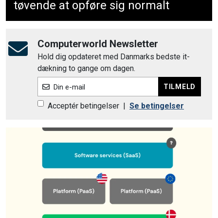
tøvende at opføre sig normalt
Computerworld Newsletter
Hold dig opdateret med Danmarks bedste it-
dækning to gange om dagen.
TILMELD
Din e-mail
Acceptér betingelser
|
Se betingelser