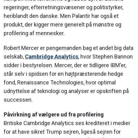
regeringer, efterretningsvæsener og politistyrker,
heriblandt den danske. Men Palantir har også et
produkt, der kigger mere generelt på mønstre og
profilering af mennesker.
Robert Mercer er pengemanden bag et andet big data
selskab,
Cambridge Analytics
, hvor Stephen Bannon
sidder i bestyrelsen. Mercer, der er tidligere IBM'er,
står selv i spidsen for en højtpræsterende hedge
fond, Renaissance Technologies, hvor optimal
udnyttelse af teknologi og analyser er opskriften på
successen.
Påvirkning af vælgere ud fra profilering
Britiske Cambridge Analytics ses krediteret i medier
for at have sikret Trump sejren, ligeså sejren for