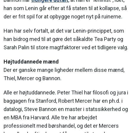
han som Lenin går efter at få staten til at kollapse, så
der er frit spil for at opbygge noget nyt på ruinerne.
Han har selv fortalt, at det var Lenin-princippet, som
han bidrog med til at gøre det såkaldte Tea Party og
Sarah Palin til store magtfaktorer ved et tidligere valg.
Højtuddannede mænd
Der er ganske mange ligheder mellem disse mænd,
Thiel, Mercer og Bannon.
Alle er højtuddannede. Peter Thiel har filosofi og jura i
baggagen fra Stanford, Robert Mercer har en ph.d. i
datalogi, Steve Bannon en master i statssikkerhed og
en MBA fra Harvard. Alle tre har arbejdet
professionelt med børshandel, og det er Mercers