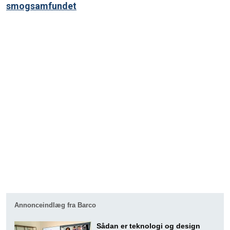
smogsamfundet
Annonceindlæg fra Barco
Sådan er teknologi og design