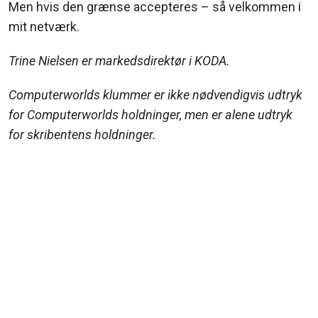
Men hvis den grænse accepteres – så velkommen i
mit netværk.
Trine Nielsen er markedsdirektør i KODA.
Computerworlds klummer er ikke nødvendigvis udtryk
for Computerworlds holdninger, men er alene udtryk
for skribentens holdninger.