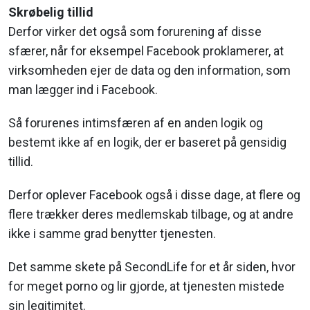
Skrøbelig tillid
Derfor virker det også som forurening af disse
sfærer, når for eksempel Facebook proklamerer, at
virksomheden ejer de data og den information, som
man lægger ind i Facebook.
Så forurenes intimsfæren af en anden logik og
bestemt ikke af en logik, der er baseret på gensidig
tillid.
Derfor oplever Facebook også i disse dage, at flere og
flere trækker deres medlemskab tilbage, og at andre
ikke i samme grad benytter tjenesten.
Det samme skete på SecondLife for et år siden, hvor
for meget porno og lir gjorde, at tjenesten mistede
sin legitimitet.