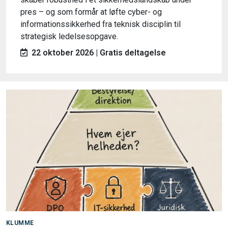
pres – og som formår at løfte cyber- og
informationssikkerhed fra teknisk disciplin til
strategisk ledelsesopgave.
22 oktober 2026 | Gratis deltagelse
KLUMME