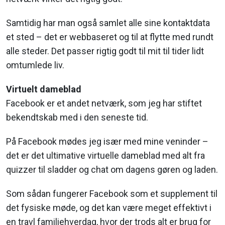
Samtidig har man også samlet alle sine kontaktdata
et sted – det er webbaseret og til at flytte med rundt
alle steder. Det passer rigtig godt til mit til tider lidt
omtumlede liv.
Virtuelt dameblad
Facebook er et andet netværk, som jeg har stiftet
bekendtskab med i den seneste tid.
På Facebook mødes jeg især med mine veninder –
det er det ultimative virtuelle dameblad med alt fra
quizzer til sladder og chat om dagens gøren og laden.
Som sådan fungerer Facebook som et supplement til
det fysiske møde, og det kan være meget effektivt i
en travl familiehverdag, hvor der trods alt er brug for