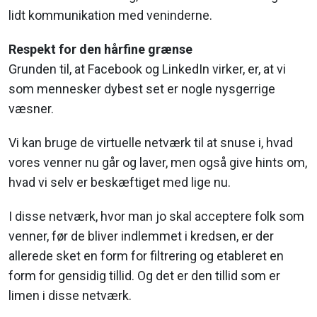
lidt kommunikation med veninderne.
Respekt for den hårfine grænse
Grunden til, at Facebook og LinkedIn virker, er, at vi
som mennesker dybest set er nogle nysgerrige
væsner.
Vi kan bruge de virtuelle netværk til at snuse i, hvad
vores venner nu går og laver, men også give hints om,
hvad vi selv er beskæftiget med lige nu.
I disse netværk, hvor man jo skal acceptere folk som
venner, før de bliver indlemmet i kredsen, er der
allerede sket en form for filtrering og etableret en
form for gensidig tillid. Og det er den tillid som er
limen i disse netværk.