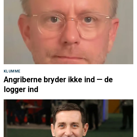
KLUMME
Angriberne bryder ikke ind — de
logger ind