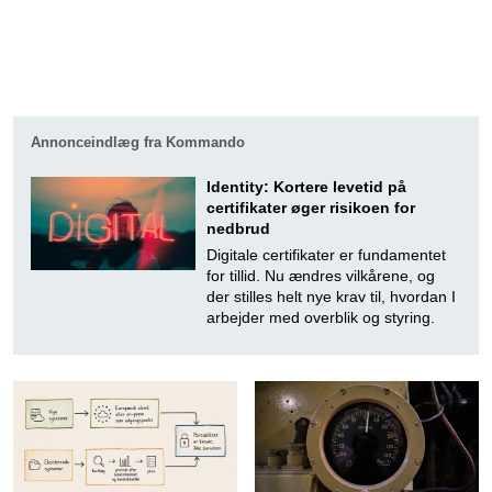
Annonceindlæg fra Kommando
Identity: Kortere levetid på
certifikater øger risikoen for
nedbrud
Digitale certifikater er fundamentet
for tillid. Nu ændres vilkårene, og
der stilles helt nye krav til, hvordan I
arbejder med overblik og styring.