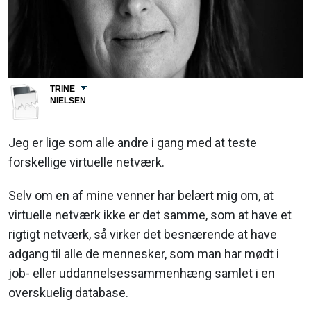
TRINE
NIELSEN
Jeg er lige som alle andre i gang med at teste
forskellige virtuelle netværk.
Selv om en af mine venner har belært mig om, at
virtuelle netværk ikke er det samme, som at have et
rigtigt netværk, så virker det besnærende at have
adgang til alle de mennesker, som man har mødt i
job- eller uddannelsessammenhæng samlet i en
overskuelig database.