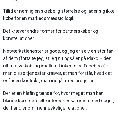
Tillid er nemlig en skrøbelig størrelse og lader sig ikke
købe for en markedsmæssig logik.
Det kræver andre former for partnerskaber og
konstellationer.
Netværkstjenester er gode, og jeg er selv en stor fan
af dem (fortalte jeg, at jeg nu også er på Plaxo – den
ultimative kobling imellem LinkedIn og Facebook) –
men disse tjenester kræver, at man forstår, hvad det
er for en kontrakt, man indgår med brugerne.
Der er en hårfin grænse for, hvor meget man kan
blande kommercielle interesser sammen med noget,
der handler om menneskelige relationer.