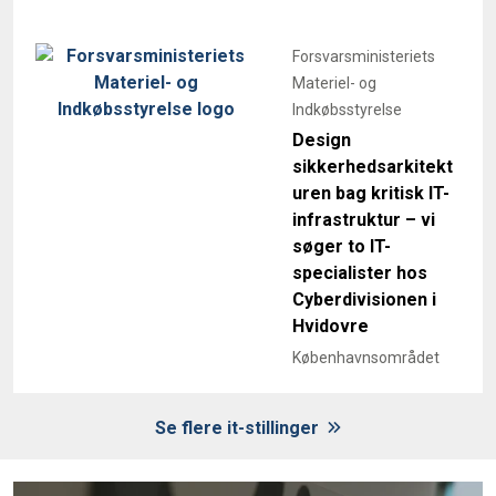
Forsvarsministeriets
Materiel- og
Indkøbsstyrelse
Design
sikkerhedsarkitekt
uren bag kritisk IT-
infrastruktur – vi
søger to IT-
specialister hos
Cyberdivisionen i
Hvidovre
Københavnsområdet
Se flere it-stillinger