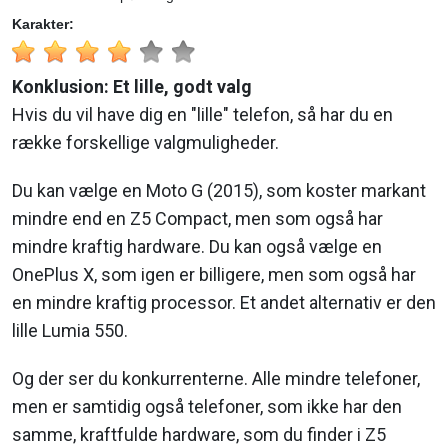
Karakter:
Konklusion: Et lille, godt valg
Hvis du vil have dig en "lille" telefon, så har du en
række forskellige valgmuligheder.
Du kan vælge en Moto G (2015), som koster markant
mindre end en Z5 Compact, men som også har
mindre kraftig hardware. Du kan også vælge en
OnePlus X, som igen er billigere, men som også har
en mindre kraftig processor. Et andet alternativ er den
lille Lumia 550.
Og der ser du konkurrenterne. Alle mindre telefoner,
men er samtidig også telefoner, som ikke har den
samme, kraftfulde hardware, som du finder i Z5