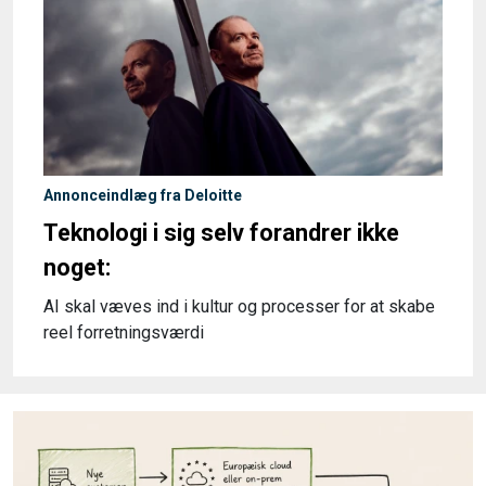
Annonceindlæg fra Deloitte
Teknologi i sig selv forandrer ikke
noget:
AI skal væves ind i kultur og processer for at skabe
reel forretningsværdi