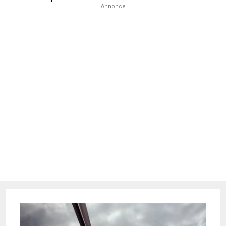
Annonce