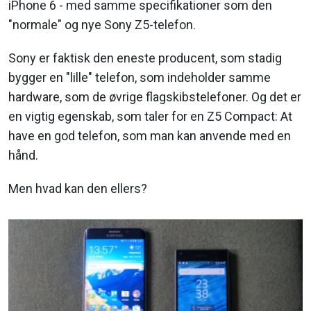
iPhone 6 - med samme specifikationer som den
"normale" og nye Sony Z5-telefon.
Sony er faktisk den eneste producent, som stadig
bygger en "lille" telefon, som indeholder samme
hardware, som de øvrige flagskibstelefoner. Og det er
en vigtig egenskab, som taler for en Z5 Compact: At
have en god telefon, som man kan anvende med en
hånd.
Men hvad kan den ellers?