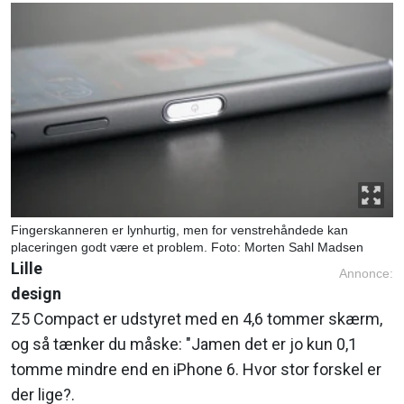
Fingerskanneren er lynhurtig, men for venstrehåndede kan
placeringen godt være et problem. Foto: Morten Sahl Madsen
Lille
Annonce:
design
Z5 Compact er udstyret med en 4,6 tommer skærm,
og så tænker du måske: "Jamen det er jo kun 0,1
tomme mindre end en iPhone 6. Hvor stor forskel er
der lige?.