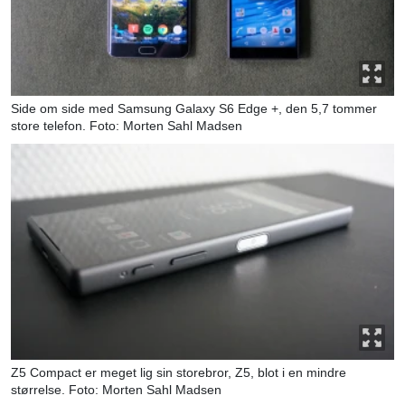
Side om side med Samsung Galaxy S6 Edge +, den 5,7 tommer
store telefon. Foto: Morten Sahl Madsen
Z5 Compact er meget lig sin storebror, Z5, blot i en mindre
størrelse. Foto: Morten Sahl Madsen