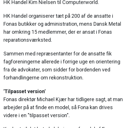
HK Handel Kim Nielsen til Computerworld.
HK Handel organiserer tæt på 200 af de ansatte i
Fonas butikker og administration, mens Dansk Metal
har omkring 15 medlemmer, der er ansat i Fonas
reparationsværksted.
Sammen med repræsentanter for de ansatte fik
fagforeningerne allerede i forrige uge en orientering
fra de advokater, som sidder for bordenden ved
forhandlingerne om rekonstruktion.
'Tilpasset version'
Fonas direktør Michael Kjær har tidligere sagt, at man
arbejder på at finde en model, så Fona kan drives
videre i en "tilpasset version".