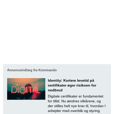
Annonceindlæg fra Kommando
Identity: Kortere levetid på
certifikater øger risikoen for
nedbrud
Digitale certifikater er fundamentet
for tillid. Nu ændres vilkårene, og
der stilles helt nye krav til, hvordan I
arbejder med overblik og styring.