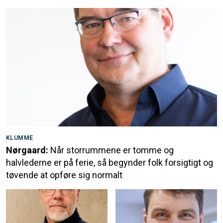
KLUMME
Nørgaard:
Når storrummene er tomme og
halvlederne er på ferie, så begynder folk forsigtigt og
tøvende at opføre sig normalt