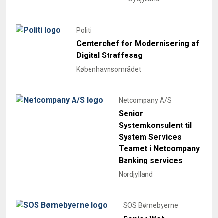
Politi
Centerchef for Modernisering af
Digital Straffesag
Københavnsområdet
Netcompany A/S
Senior
Systemkonsulent til
System Services
Teamet i Netcompany
Banking services
Nordjylland
SOS Børnebyerne