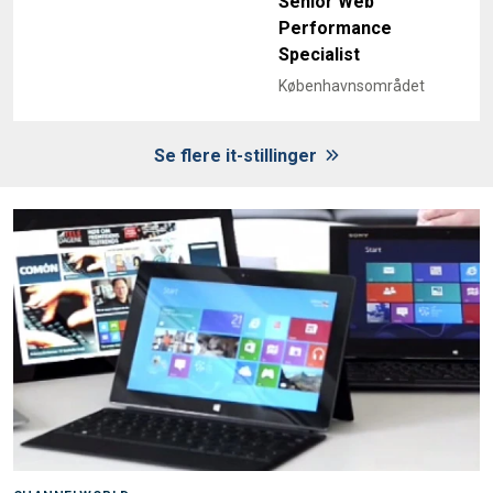
Senior Web
Performance
Specialist
Københavnsområdet
Se flere it-stillinger