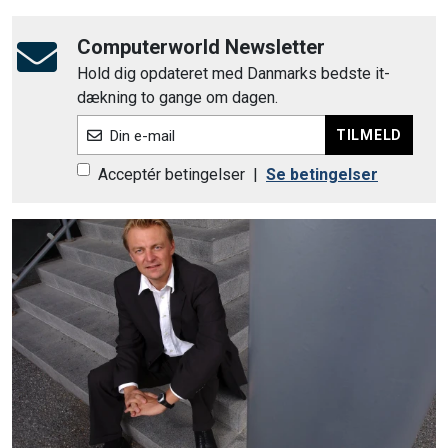
Computerworld Newsletter
Hold dig opdateret med Danmarks bedste it-
dækning to gange om dagen.
TILMELD
Din e-mail
Acceptér betingelser
|
Se betingelser