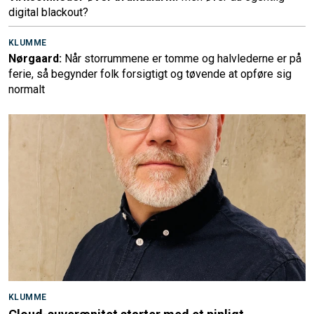
digital blackout?
KLUMME
Nørgaard:
Når storrummene er tomme og halvlederne er på
ferie, så begynder folk forsigtigt og tøvende at opføre sig
normalt
KLUMME