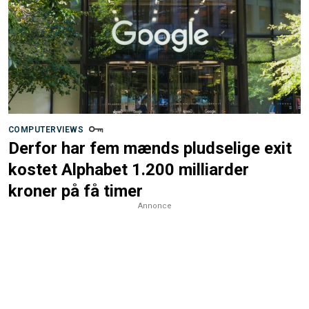
COMPUTERVIEWS
Derfor har fem mænds pludselige exit
kostet Alphabet 1.200 milliarder
kroner på få timer
Annonce