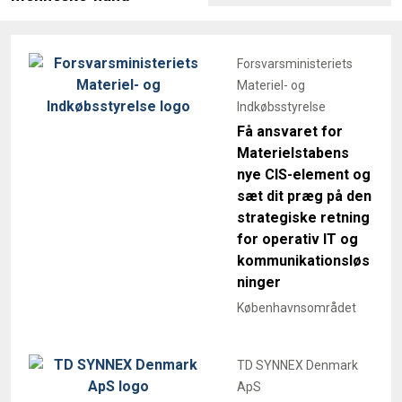
Forsvarsministeriets
Materiel- og
Indkøbsstyrelse
Få ansvaret for
Materielstabens
nye CIS-element og
sæt dit præg på den
strategiske retning
for operativ IT og
kommunikationsløs
ninger
Københavnsområdet
TD SYNNEX Denmark
ApS