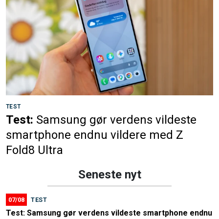
TEST
Test:
Samsung gør verdens vildeste
smartphone endnu vildere med Z
Fold8 Ultra
Seneste nyt
07/08
TEST
Test: Samsung gør verdens vildeste smartphone endnu