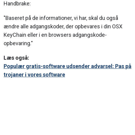
Handbrake:
"Baseret på de informationer, vi har, skal du også
ændre alle adgangskoder, der opbevares i din OSX
KeyChain eller i en browsers adgangskode-
opbevaring."
Læs også:
Populær gratis-software udsender advarsel: Pas på
trojaner i vores software