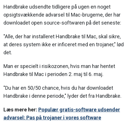
Handbrake udsendte tidligere på ugen en noget
opsigtsvækkende advarsel til Mac-brugerne, der har
downloadet open source-softwaren på det seneste:
"Alle, der har installeret Handbrake til Mac, skal sikre,
at deres system ikke er inficeret med en trojaner," lød
det.
Man er specielt i risikozonen, hvis man har hentet
Handbrake til Mac i perioden 2. maj til 6. maj.
"Du har en 50/50 chance, hvis du har downloadet
Handbrake i denne periode," lyder det fra Handbrake.
Læs mere her:
Populær gratis-software udsender
advarsel: Pas på trojaner i vores software