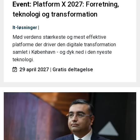
Event:
Platform X 2027: Forretning,
teknologi og transformation
It-løsninger |
Mød verdens stærkeste og mest effektive
platforme der driver den digitale transformation
samlet i København - og dyk ned i den nyeste
teknologi.
29 april 2027 | Gratis deltagelse