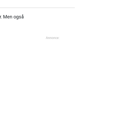
er. Men også