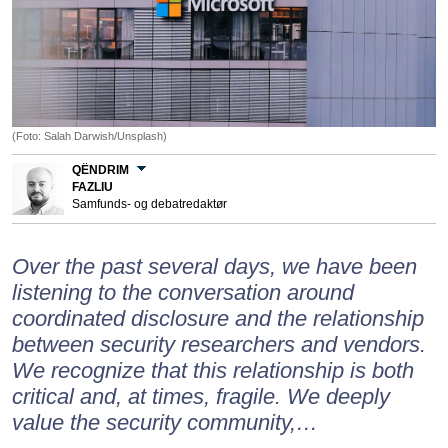
(Foto: Salah Darwish/Unsplash)
QËNDRIM
FAZLIU
Samfunds- og debatredaktør
Over the past several days, we have been
listening to the conversation around
coordinated disclosure and the relationship
between security researchers and vendors.
We recognize that this relationship is both
critical and, at times, fragile. We deeply
value the security community,…