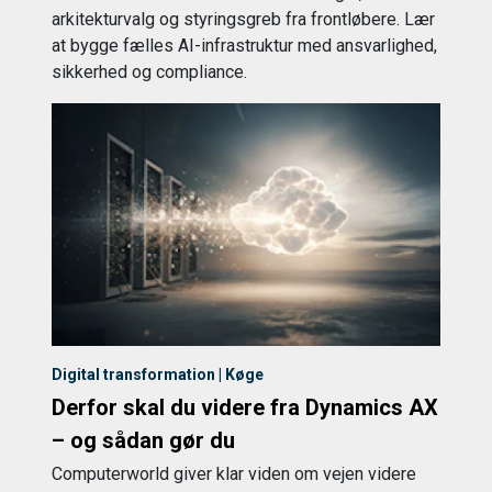
arkitekturvalg og styringsgreb fra frontløbere. Lær
at bygge fælles AI-infrastruktur med ansvarlighed,
sikkerhed og compliance.
Digital transformation | Køge
Derfor skal du videre fra Dynamics AX
– og sådan gør du
Computerworld giver klar viden om vejen videre