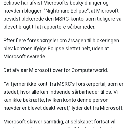
Eclipse har afvist Microsofts beskyldninger og
hævder i bloggen "Nightmare Eclipse", at Microsoft
bevidst blokerede den MSRC-konto, som tidligere var
blevet brugt til at rapportere sårbarheder.
Efter flere forespørgsler om årsagen til blokeringen
blev kontoen ifølge Eclipse slettet helt, uden at
Microsoft svarede.
Det afviser Microsoft over for Computerworld.
"Vi fjerner ikke konti fra MSRC's forskerportal, som er
stedet, hvor alle kan indsende sårbarheder til os. Vi
kan ikke bekræfte, hvilken konto denne person
hævder er blevet deaktiveret," lyder det fra Microsoft.
Microsoft skriver samtidig, at selskabet fortsat vil