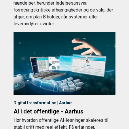
hændelser, herunder ledelsesansvar,
forretningskritiske afhængigheder og de valg, der
afgør, om plan B holder, når systemer eller
leverandører svigter.
Digital transformation | Aarhus
AI i det offentlige - Aarhus
Hør hvordan offentlige AI-løsninger skaleres til
stabil drift med reel effekt. Få erfaringer,