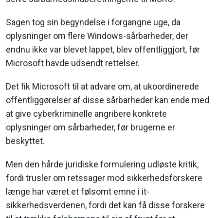
Sagen tog sin begyndelse i forgangne uge, da
oplysninger om flere Windows-sårbarheder, der
endnu ikke var blevet lappet, blev offentliggjort, før
Microsoft havde udsendt rettelser.
Det fik Microsoft til at advare om, at ukoordinerede
offentliggørelser af disse sårbarheder kan ende med
at give cyberkriminelle angribere konkrete
oplysninger om sårbarheder, før brugerne er
beskyttet.
Men den hårde juridiske formulering udløste kritik,
fordi trusler om retssager mod sikkerhedsforskere
længe har været et følsomt emne i it-
sikkerhedsverdenen, fordi det kan få disse forskere