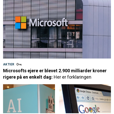
AKTIER
Microsofts ejere er blevet 2.900 milliarder kroner
rigere på en enkelt dag:
Her er forklaringen