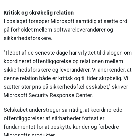
Kritisk og skrøbelig relation
I opslaget forsøger Microsoft samtidig at sætte ord
på forholdet mellem softwareleverandører og
sikkerhedsforskere.
"I løbet af de seneste dage har vi lyttet til dialogen om
koordineret offentliggørelse og relationen mellem
sikkerhedsforskere og leverandører. Vi anerkender, at
denne relation både er kritisk og til tider skrøbelig. Vi
sætter stor pris på sikkerhedsfællesskabet," skriver
Microsoft Security Response Center.
Selskabet understreger samtidig, at koordinerede
offentliggørelser af sårbarheder fortsat er
fundamentet for at beskytte kunder og forbedre
Microsofts produkter.