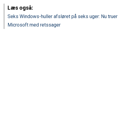
Læs også:
Seks Windows-huller afsløret på seks uger: Nu truer
Microsoft med retssager