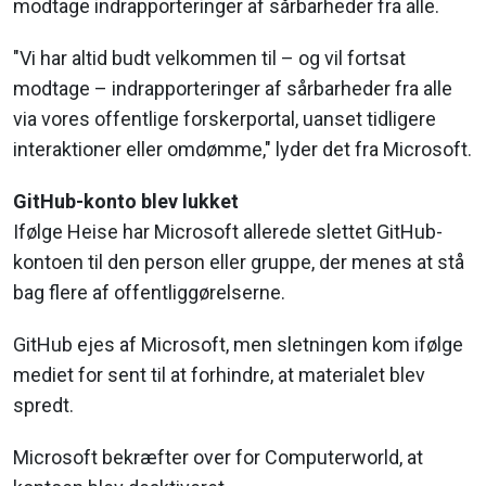
modtage indrapporteringer af sårbarheder fra alle.
"Vi har altid budt velkommen til – og vil fortsat
modtage – indrapporteringer af sårbarheder fra alle
via vores offentlige forskerportal, uanset tidligere
interaktioner eller omdømme," lyder det fra Microsoft.
GitHub-konto blev lukket
Ifølge Heise har Microsoft allerede slettet GitHub-
kontoen til den person eller gruppe, der menes at stå
bag flere af offentliggørelserne.
GitHub ejes af Microsoft, men sletningen kom ifølge
mediet for sent til at forhindre, at materialet blev
spredt.
Microsoft bekræfter over for Computerworld, at