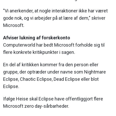
"Vi anerkender, at nogle interaktioner ikke har været
gode nok, og vi arbejder på at lære af dem," skriver
Microsoft.
Afviser lukning af forskerkonto
Computerworld har bedt Microsoft forholde sig til
flere konkrete kritikpunkter i sagen.
En del af kritikken kommer fra den person eller
gruppe, der optræder under navne som Nightmare
Eclipse, Chaotic Eclipse, Dead Eclipse eller blot
Eclipse.
Ifølge Heise skal Eclipse have offentliggjort flere
Microsoft zero day-sårbarheder.