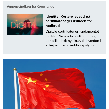
Annonceindlæg fra Kommando
Identity: Kortere levetid på
certifikater øger risikoen for
nedbrud
Digitale certifikater er fundamentet
for tillid. Nu ændres vilkårene, og
der stilles helt nye krav til, hvordan I
arbejder med overblik og styring.