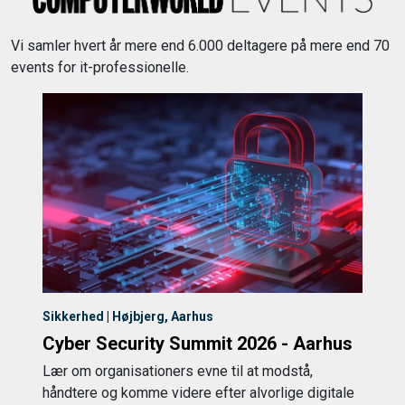
Vi samler hvert år mere end 6.000 deltagere på mere end 70
events for it-professionelle.
Sikkerhed | Højbjerg, Aarhus
Cyber Security Summit 2026 - Aarhus
Lær om organisationers evne til at modstå,
håndtere og komme videre efter alvorlige digitale