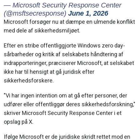
— Microsoft Security Response Center
(@msftsecresponse)
June 1, 2026
Microsoft forsøger nu at dæmpe en ulmende konflikt
med dele af sikkerhedsmiljøet.
Efter en stribe offentliggjorte Windows zero day-
sårbarheder og kritik af selskabets håndtering af
indrapporteringer, præciserer Microsoft, at selskabet
ikke har til hensigt at gå juridisk efter
sikkerhedsforskere.
"Vi har ingen intention om at gå efter personer, der
udfører eller offentliggør deres sikkerhedsforskning,"
skriver Microsoft Security Response Center i et
opslag på X.
Ifølge Microsoft er de juridiske skridt rettet mod en