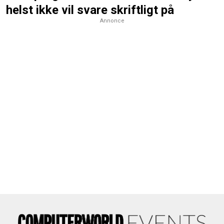
helst ikke vil svare skriftligt på
Annonce