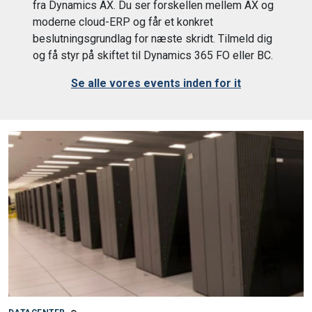
fra Dynamics AX. Du ser forskellen mellem AX og
moderne cloud-ERP og får et konkret
beslutningsgrundlag for næste skridt. Tilmeld dig
og få styr på skiftet til Dynamics 365 FO eller BC.
Se alle vores events inden for it