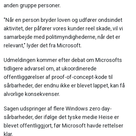
anden gruppe personer.
"Når en person bryder loven og udfører ondsindet
aktivitet, der påfører vores kunder reel skade, vil vi
samarbejde med politimyndighederne, når det er
relevant," lyder det fra Microsoft.
Udmeldingen kommer efter debat om Microsofts
tidligere advarsel om, at ukoordinerede
offentliggørelser af proof-of-concept-kode til
sårbarheder, der endnu ikke er blevet lappet, kan få
alvorlige konsekvenser.
Sagen udspringer af flere Windows zero day-
sårbarheder, der ifølge det tyske medie Heise er
blevet offentliggjort, før Microsoft havde rettelser
klar.