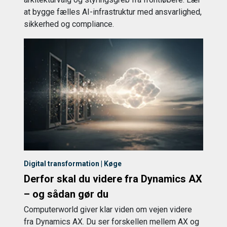
at bygge fælles AI-infrastruktur med ansvarlighed,
sikkerhed og compliance.
Digital transformation | Køge
Derfor skal du videre fra Dynamics AX
– og sådan gør du
Computerworld giver klar viden om vejen videre
fra Dynamics AX. Du ser forskellen mellem AX og