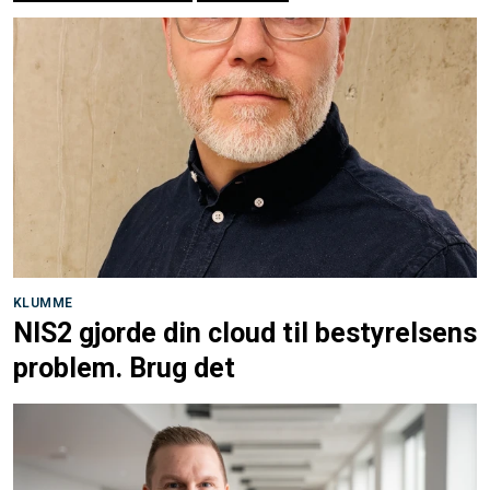
KLUMME
NIS2 gjorde din cloud til bestyrelsens
problem. Brug det