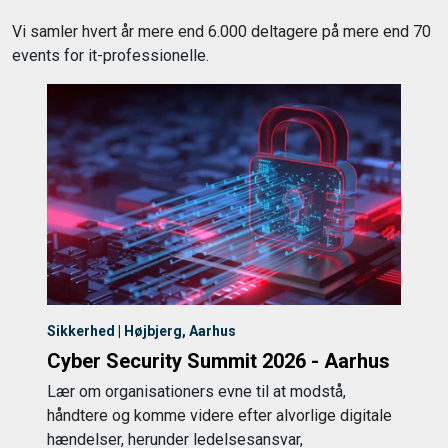
Vi samler hvert år mere end 6.000 deltagere på mere end 70
events for it-professionelle.
Sikkerhed | Højbjerg, Aarhus
Cyber Security Summit 2026 - Aarhus
Lær om organisationers evne til at modstå,
håndtere og komme videre efter alvorlige digitale
hændelser, herunder ledelsesansvar,