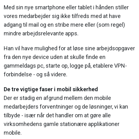
Med sin nye smartphone eller tablet i hånden stiller
vores medarbejder sig ikke tilfreds med at have
adgang til mail og en stribe mere eller (som regel)
mindre arbejdsrelevante apps.
Han vil have mulighed for at løse sine arbejdsopgaver
fra den nye device uden at skulle finde en
gammeldags pc, starte op, logge på, etablere VPN-
forbindelse - og så videre.
De tre vigtige faser i mobil sikkerhed
Der er stadig en afgrund mellem den mobile
medarbejders forventninger og de løsninger, vi kan
tilbyde - især når det handler om at gøre alle
virksomhedens gamle stationære applikationer
mobile.