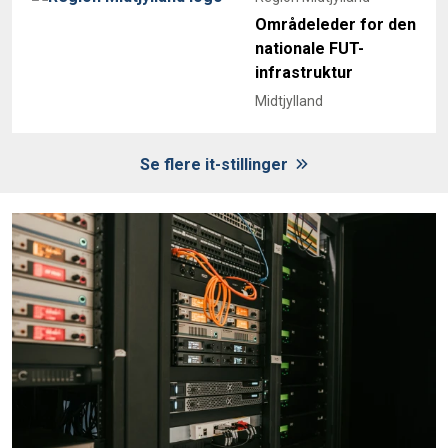
Områdeleder for den
nationale FUT-
infrastruktur
Midtjylland
Se flere it-stillinger