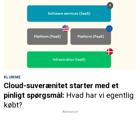
KLUMME
Cloud-suverænitet starter med et
pinligt spørgsmål:
Hvad har vi egentlig
købt?
Annonce