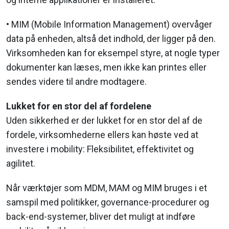
• MIM (Mobile Information Management) overvåger
data på enheden, altså det indhold, der ligger på den.
Virksomheden kan for eksempel styre, at nogle typer
dokumenter kan læses, men ikke kan printes eller
sendes videre til andre modtagere.
Lukket for en stor del af fordelene
Uden sikkerhed er der lukket for en stor del af de
fordele, virksomhederne ellers kan høste ved at
investere i mobility: Fleksibilitet, effektivitet og
agilitet.
Når værktøjer som MDM, MAM og MIM bruges i et
samspil med politikker, governance-procedurer og
back-end-systemer, bliver det muligt at indføre