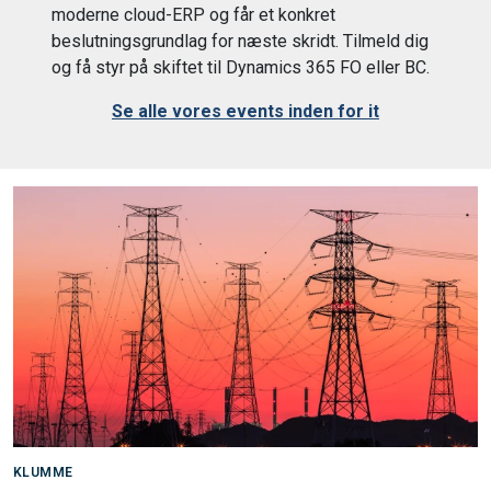
moderne cloud-ERP og får et konkret
beslutningsgrundlag for næste skridt. Tilmeld dig
og få styr på skiftet til Dynamics 365 FO eller BC.
Se alle vores events inden for it
KLUMME