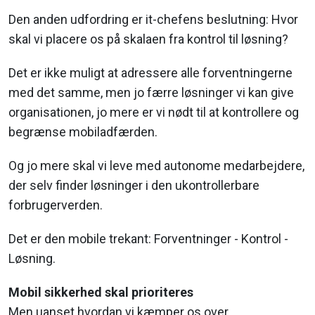
Den anden udfordring er it-chefens beslutning: Hvor
skal vi placere os på skalaen fra kontrol til løsning?
Det er ikke muligt at adressere alle forventningerne
med det samme, men jo færre løsninger vi kan give
organisationen, jo mere er vi nødt til at kontrollere og
begrænse mobiladfærden.
Og jo mere skal vi leve med autonome medarbejdere,
der selv finder løsninger i den ukontrollerbare
forbrugerverden.
Det er den mobile trekant: Forventninger - Kontrol -
Løsning.
Mobil sikkerhed skal prioriteres
Men uanset hvordan vi kæmper os over