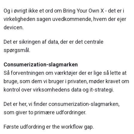
Og i øvrigt ikke et ord om Bring Your Own X - det er i
virkeligheden sagen uvedkommende, hvem der ejer
devicen.
Det er sikringen af data, der er det centrale
spørgsmål.
Consumerization-slagmarken
Så forventningen om værktøjer der er lige så lette at
bruge, som dem vi bruger i privaten, møder kravet om
kontrol over virksomhedens data og it-strategi.
Det er her, vi finder consumerization-slagmarken,
som giver to primære udfordringer.
Første udfordring er the workflow gap.