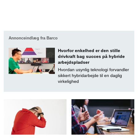
Annonceindlæg fra Barco
Hvorfor enkelhed er den stille
drivkraft bag succes på hybride
arbejdspladser
Hvordan usynlig teknologi forvandler
sikkert hybridarbejde til en daglig
virkelighed