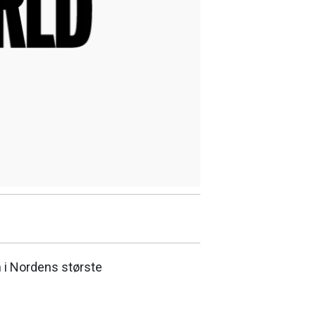
 i Nordens største