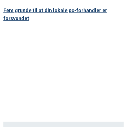
Fem grunde til at din lokale pc-forhandler er
forsvundet