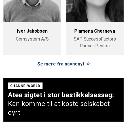
Iver Jakobsen
Plamena Cherneva
Comsystem A/S
SAP SuccessFactors
Partner Pentos
Se mere fra navnenyt
CHANNELWORLD
Atea sigtet i stor bestikkelsessag:
Kan komme til at koste selskabet
dyrt