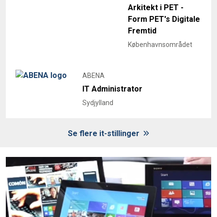
Arkitekt i PET -
Form PET's Digitale
Fremtid
Københavnsområdet
ABENA
IT Administrator
Sydjylland
Se flere it-stillinger