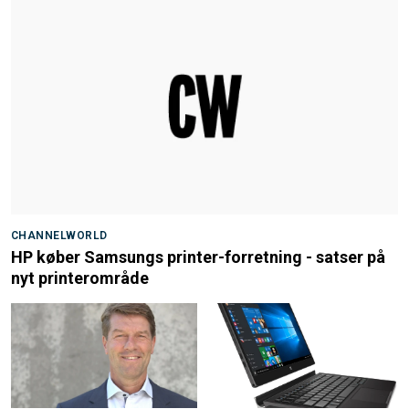
CHANNELWORLD
HP køber Samsungs printer-forretning - satser på
nyt printerområde