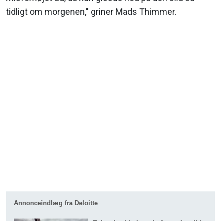
tidligt om morgenen," griner Mads Thimmer.
Annonceindlæg fra Deloitte