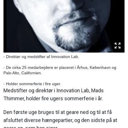
- Direktør og medstifter af Innovation Lab.
- De cirka 25 medarbejdere er placeret i Århus, København og
Palo Alto, Californien.
- Holder sommerferie i fire uger.
Medstifter og direktør i Innovation Lab, Mads
Thimmer, holder fire ugers sommerferie i år.
Den første uge bruges til at geare ned og til at få
afsluttet diverse hængepartier, og den sidste på at