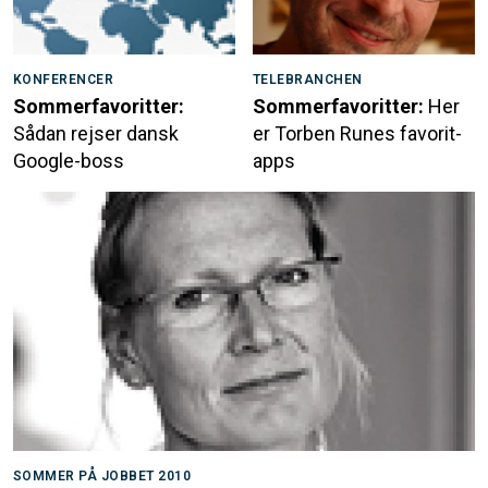
KONFERENCER
TELEBRANCHEN
Sommerfavoritter:
Sommerfavoritter:
Her
Sådan rejser dansk
er Torben Runes favorit-
Google-boss
apps
SOMMER PÅ JOBBET 2010