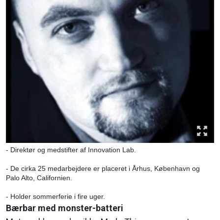
- Direktør og medstifter af Innovation Lab.
- De cirka 25 medarbejdere er placeret i Århus, København og
Palo Alto, Californien.
- Holder sommerferie i fire uger.
Bærbar med monster-batteri