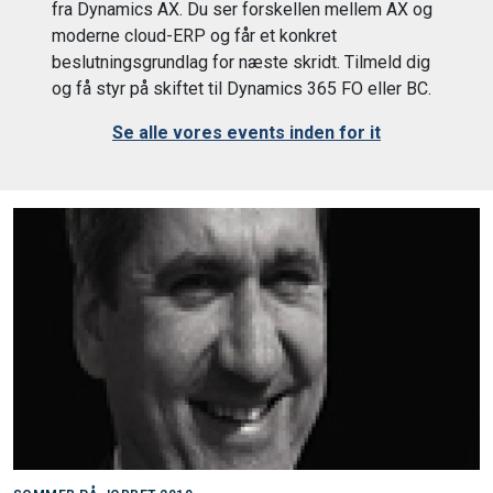
fra Dynamics AX. Du ser forskellen mellem AX og
moderne cloud-ERP og får et konkret
beslutningsgrundlag for næste skridt. Tilmeld dig
og få styr på skiftet til Dynamics 365 FO eller BC.
Se alle vores events inden for it