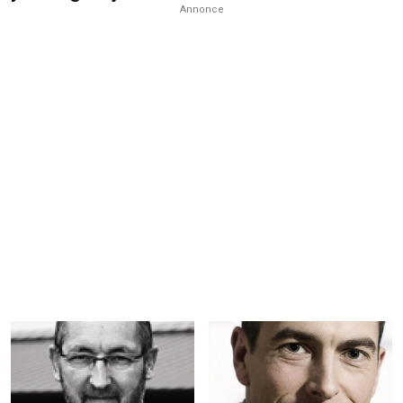
Annonce