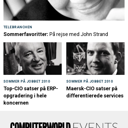
TELEBRANCHEN
Sommerfavoritter:
På rejse med John Strand
SOMMER PÅ JOBBET 2010
SOMMER PÅ JOBBET 2010
Top-CIO satser på ERP-
Maersk-CIO satser på
opgradering i hele
differentierede services
koncernen