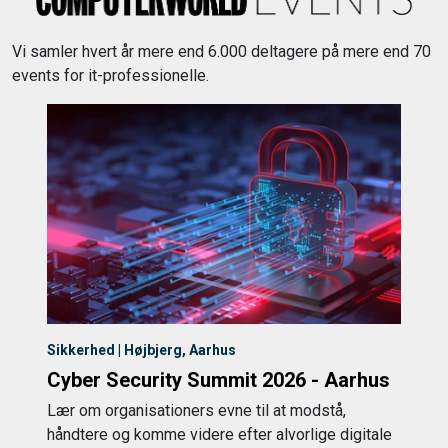
Vi samler hvert år mere end 6.000 deltagere på mere end 70
events for it-professionelle.
Sikkerhed | Højbjerg, Aarhus
Cyber Security Summit 2026 - Aarhus
Lær om organisationers evne til at modstå,
håndtere og komme videre efter alvorlige digitale