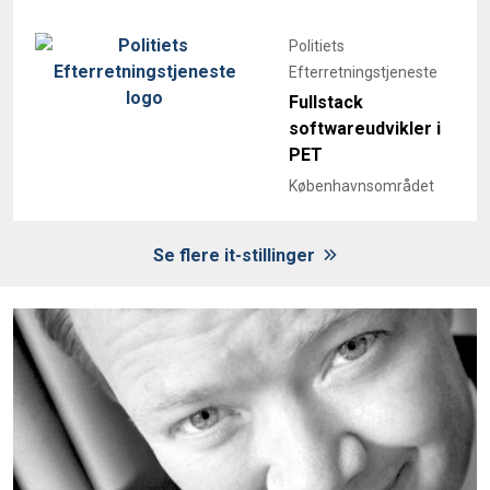
Politiets
Efterretningstjeneste
Fullstack
softwareudvikler i
PET
Københavnsområdet
Se flere it-stillinger