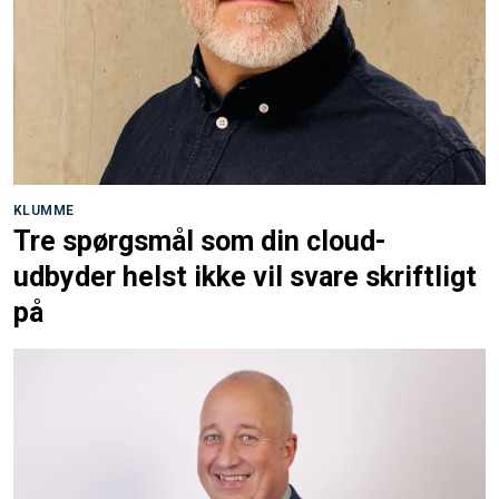
KLUMME
Tre spørgsmål som din cloud-
udbyder helst ikke vil svare skriftligt
på