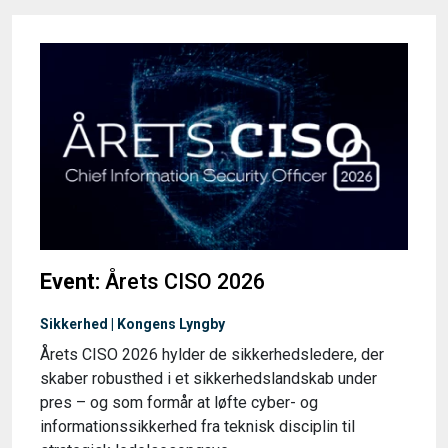
Event:
Årets CISO 2026
Sikkerhed | Kongens Lyngby
Årets CISO 2026 hylder de sikkerhedsledere, der
skaber robusthed i et sikkerhedslandskab under
pres – og som formår at løfte cyber- og
informationssikkerhed fra teknisk disciplin til