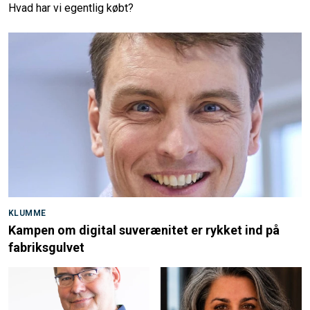
Hvad har vi egentlig købt?
KLUMME
Kampen om digital suverænitet er rykket ind på
fabriksgulvet