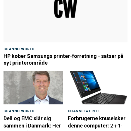
CHANNELWORLD
HP køber Samsungs printer-forretning - satser på
nyt printerområde
CHANNELWORLD
CHANNELWORLD
Dell og EMC slår sig
Forbrugerne knuselsker
sammen i Danmark:
Her
denne computer:
2-i-1-