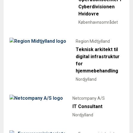
Cyberdivisionen
Hvidovre
Københavnsområdet
Region Midtjylland
Teknisk arkitekt til
digital infrastruktur
for
hjemmebehandling
Nordjylland
Netcompany A/S
IT Consultant
Nordjylland