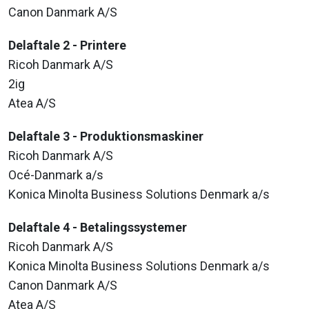
Canon Danmark A/S
Delaftale 2 - Printere
Ricoh Danmark A/S
2ig
Atea A/S
Delaftale 3 - Produktionsmaskiner
Ricoh Danmark A/S
Océ-Danmark a/s
Konica Minolta Business Solutions Denmark a/s
Delaftale 4 - Betalingssystemer
Ricoh Danmark A/S
Konica Minolta Business Solutions Denmark a/s
Canon Danmark A/S
Atea A/S