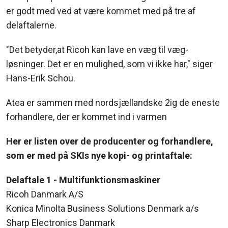
er godt med ved at være kommet med på tre af
delaftalerne.
"Det betyder,at Ricoh kan lave en væg til væg-
løsninger. Det er en mulighed, som vi ikke har," siger
Hans-Erik Schou.
Atea er sammen med nordsjællandske 2ig de eneste
forhandlere, der er kommet ind i varmen
Her er listen over de producenter og forhandlere,
som er med på SKIs nye kopi- og printaftale:
Delaftale 1 - Multifunktionsmaskiner
Ricoh Danmark A/S
Konica Minolta Business Solutions Denmark a/s
Sharp Electronics Danmark