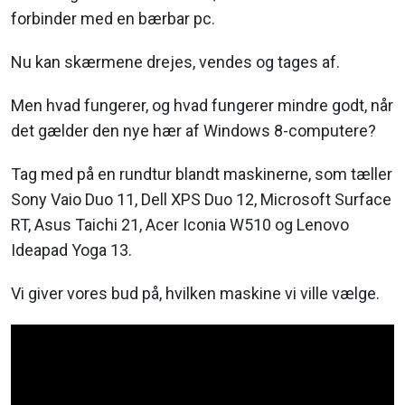
forbinder med en bærbar pc.
Nu kan skærmene drejes, vendes og tages af.
Men hvad fungerer, og hvad fungerer mindre godt, når
det gælder den nye hær af Windows 8-computere?
Tag med på en rundtur blandt maskinerne, som tæller
Sony Vaio Duo 11, Dell XPS Duo 12, Microsoft Surface
RT, Asus Taichi 21, Acer Iconia W510 og Lenovo
Ideapad Yoga 13.
Vi giver vores bud på, hvilken maskine vi ville vælge.