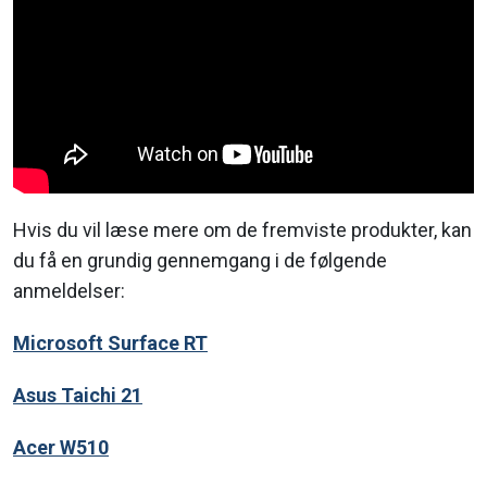
Hvis du vil læse mere om de fremviste produkter, kan
du få en grundig gennemgang i de følgende
anmeldelser:
Microsoft Surface RT
Asus Taichi 21
Acer W510