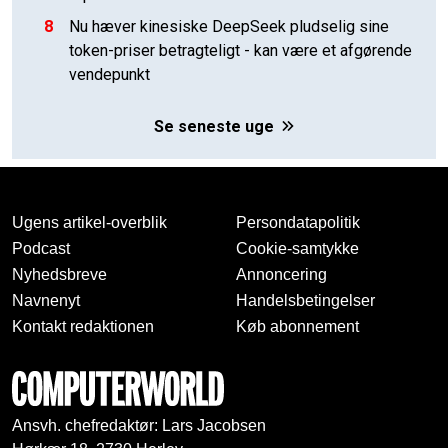
8
Nu hæver kinesiske DeepSeek pludselig sine
token-priser betragteligt - kan være et afgørende
vendepunkt
Se seneste uge
Ugens artikel-overblik
Persondatapolitik
Podcast
Cookie-samtykke
Nyhedsbreve
Annoncering
Navnenyt
Handelsbetingelser
Kontakt redaktionen
Køb abonnement
Ansvh. chefredaktør: Lars Jacobsen