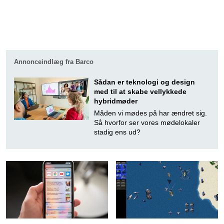
Annonceindlæg fra Barco
Sådan er teknologi og design
med til at skabe vellykkede
hybridmøder
Måden vi mødes på har ændret sig.
Så hvorfor ser vores mødelokaler
stadig ens ud?