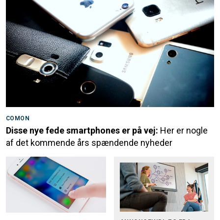
COMON
Disse nye fede smartphones er på vej:
Her er nogle
af det kommende års spændende nyheder