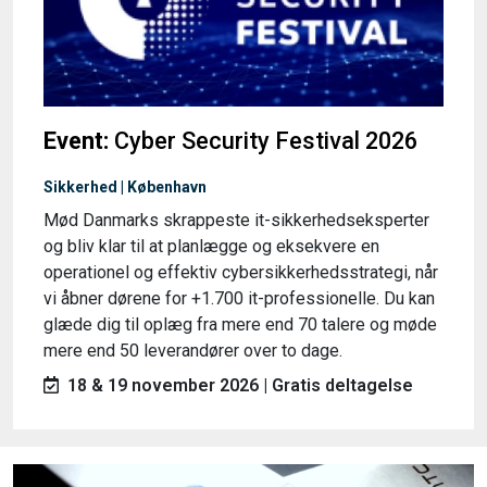
Event:
Cyber Security Festival 2026
Sikkerhed | København
Mød Danmarks skrappeste it-sikkerhedseksperter
og bliv klar til at planlægge og eksekvere en
operationel og effektiv cybersikkerhedsstrategi, når
vi åbner dørene for +1.700 it-professionelle. Du kan
glæde dig til oplæg fra mere end 70 talere og møde
mere end 50 leverandører over to dage.
18 & 19 november 2026 | Gratis deltagelse