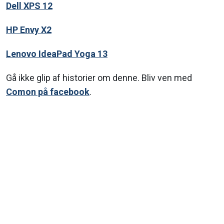
Dell XPS 12
HP Envy X2
Lenovo IdeaPad Yoga 13
Gå ikke glip af historier om denne. Bliv ven med
Comon på facebook
.