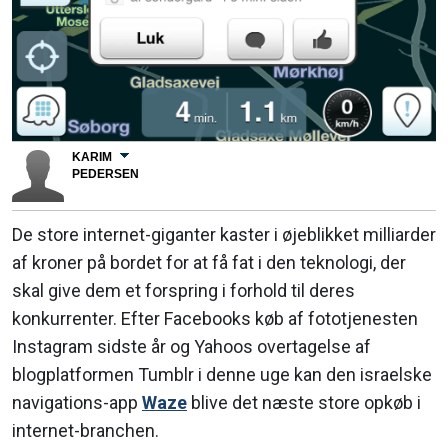
KARIM
PEDERSEN
De store internet-giganter kaster i øjeblikket milliarder
af kroner på bordet for at få fat i den teknologi, der
skal give dem et forspring i forhold til deres
konkurrenter. Efter Facebooks køb af fototjenesten
Instagram sidste år og Yahoos overtagelse af
blogplatformen Tumblr i denne uge kan den israelske
navigations-app
Waze
blive det næste store opkøb i
internet-branchen.