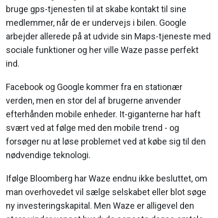
bruge gps-tjenesten til at skabe kontakt til sine
medlemmer, når de er undervejs i bilen. Google
arbejder allerede på at udvide sin Maps-tjeneste med
sociale funktioner og her ville Waze passe perfekt
ind.
Facebook og Google kommer fra en stationær
verden, men en stor del af brugerne anvender
efterhånden mobile enheder. It-giganterne har haft
svært ved at følge med den mobile trend - og
forsøger nu at løse problemet ved at købe sig til den
nødvendige teknologi.
Ifølge Bloomberg har Waze endnu ikke besluttet, om
man overhovedet vil sælge selskabet eller blot søge
ny investeringskapital. Men Waze er alligevel den