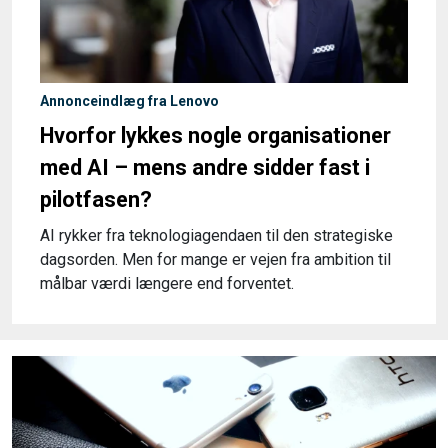
Annonceindlæg fra Lenovo
Hvorfor lykkes nogle organisationer
med AI – mens andre sidder fast i
pilotfasen?
AI rykker fra teknologiagendaen til den strategiske
dagsorden. Men for mange er vejen fra ambition til
målbar værdi længere end forventet.