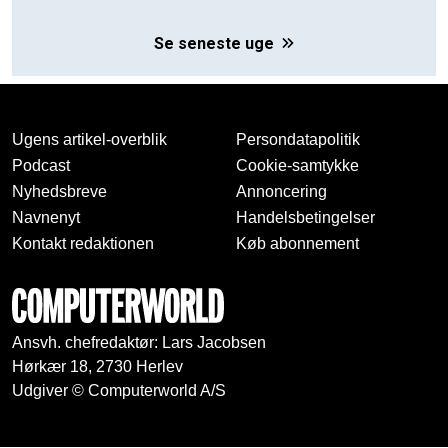
Se seneste uge
Ugens artikel-overblik
Persondatapolitik
Podcast
Cookie-samtykke
Nyhedsbreve
Annoncering
Navnenyt
Handelsbetingelser
Kontakt redaktionen
Køb abonnement
Ansvh. chefredaktør: Lars Jacobsen
Hørkær 18, 2730 Herlev
Udgiver © Computerworld A/S