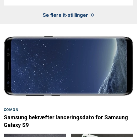
Se flere it-stillinger
COMON
Samsung bekræfter lanceringsdato for Samsung
Galaxy S9